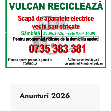
Anunturi 2026