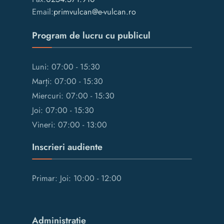
Email:
primvulcan@e-vulcan.ro
Program de lucru cu publicul
Luni: 07:00 - 15:30
Marți: 07:00 - 15:30
Miercuri: 07:00 - 15:30
Joi: 07:00 - 15:30
Vineri: 07:00 - 13:00
Inscrieri audiente
Primar: Joi: 10:00 - 12:00
Administrație