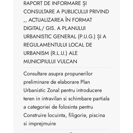
RAPORT DE INFORMARE ȘI
CONSULTARE A PUBLICULUI PRIVIND
,, ACTUALIZAREA ÎN FORMAT
DIGITAL/ GIS. A PLANULUI
URBANISTIC GENERAL (P.U.G.) ȘI A
REGULAMENTULUI LOCAL DE
URBANISM (R.L.U.) ALE
MUNICIPIULUI VULCAN
Consultare asupra propunerilor
preliminare de elaborare Plan
Urbanistic Zonal pentru introducere
teren in intravilan si schimbare partiala
a categoriei de folosinta pentru
Construire locuinta, filigorie, piscina
si imprejmuire