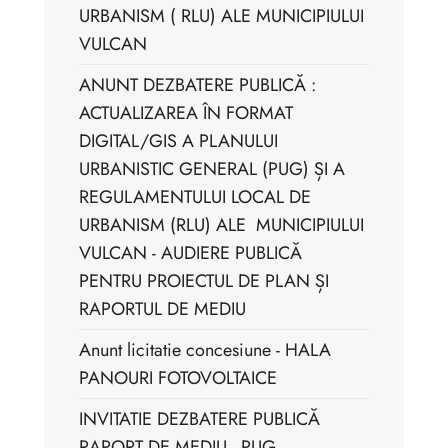
URBANISM ( RLU) ALE MUNICIPIULUI
VULCAN
ANUNT DEZBATERE PUBLICĂ :
ACTUALIZAREA ÎN FORMAT
DIGITAL/GIS A PLANULUI
URBANISTIC GENERAL (PUG) ȘI A
REGULAMENTULUI LOCAL DE
URBANISM (RLU) ALE MUNICIPIULUI
VULCAN - AUDIERE PUBLICĂ
PENTRU PROIECTUL DE PLAN ȘI
RAPORTUL DE MEDIU
Anunt licitatie concesiune - HALA
PANOURI FOTOVOLTAICE
INVITATIE DEZBATERE PUBLICĂ
RAPORT DE MEDIU - PUG