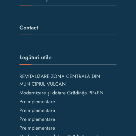
Contact
Legături utile
REVITALIZARE ZONA CENTRALĂ DIN
MUNICIPIUL VULCAN
Modernizare și dotare Grădinița PP+PN
Preimplementare
Preimplementare
Preimplementare
Preimplementare