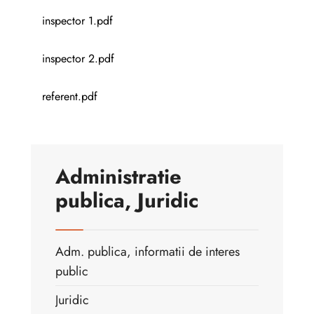
inspector 1.pdf
inspector 2.pdf
referent.pdf
Administratie
publica, Juridic
Adm. publica, informatii de interes
public
Juridic