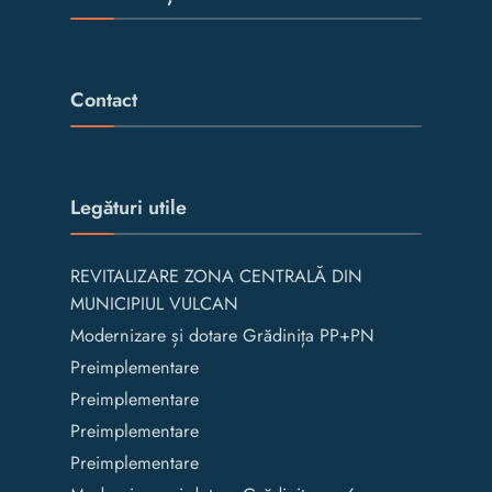
Contact
Legături utile
REVITALIZARE ZONA CENTRALĂ DIN
MUNICIPIUL VULCAN
Modernizare și dotare Grădinița PP+PN
Preimplementare
Preimplementare
Preimplementare
Preimplementare