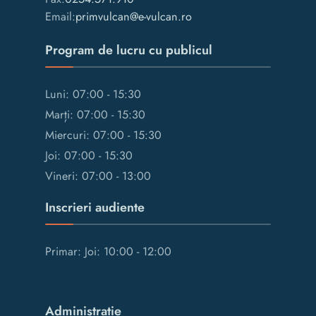
Email:
primvulcan@e-vulcan.ro
Program de lucru cu publicul
Luni: 07:00 - 15:30
Marți: 07:00 - 15:30
Miercuri: 07:00 - 15:30
Joi: 07:00 - 15:30
Vineri: 07:00 - 13:00
Inscrieri audiente
Primar: Joi: 10:00 - 12:00
Administrație