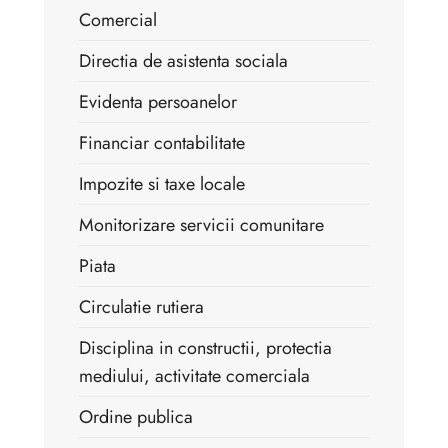
Comercial
Directia de asistenta sociala
Evidenta persoanelor
Financiar contabilitate
Impozite si taxe locale
Monitorizare servicii comunitare
Piata
Circulatie rutiera
Disciplina in constructii, protectia
mediului, activitate comerciala
Ordine publica