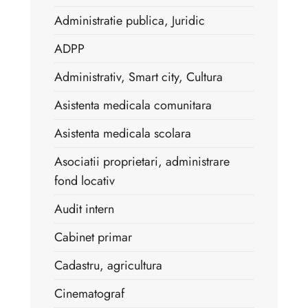
Administratie publica, Juridic
ADPP
Administrativ, Smart city, Cultura
Asistenta medicala comunitara
Asistenta medicala scolara
Asociatii proprietari, administrare
fond locativ
Audit intern
Cabinet primar
Cadastru, agricultura
Cinematograf