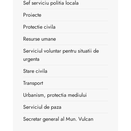
Sef serviciu politia locala
Proiecte
Protectie civila
Resurse umane
Serviciul voluntar pentru situatii de
urgenta
Stare civila
Transport
Urbanism, protectia mediului
Serviciul de paza
Secretar general al Mun. Vulcan