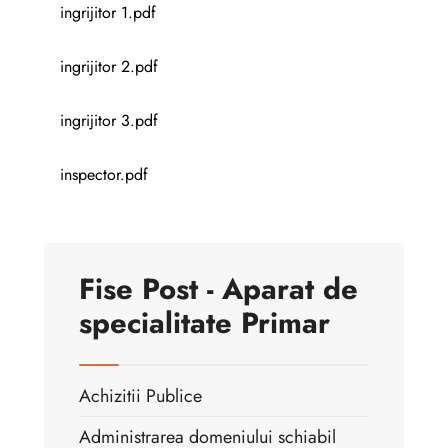
ingrijitor 1.pdf
ingrijitor 2.pdf
ingrijitor 3.pdf
inspector.pdf
Fise Post - Aparat de
specialitate Primar
Achizitii Publice
Administrarea domeniului schiabil