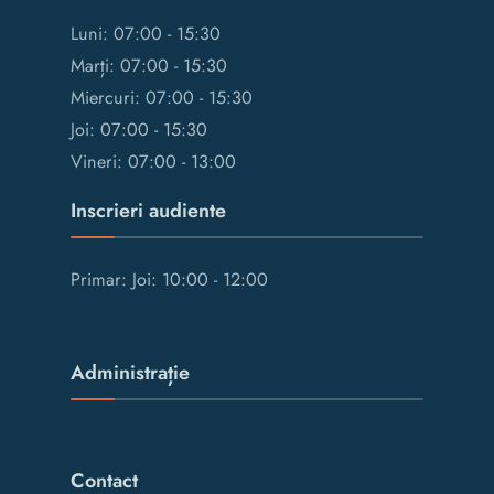
Luni: 07:00 - 15:30
Marți: 07:00 - 15:30
Miercuri: 07:00 - 15:30
Joi: 07:00 - 15:30
Vineri: 07:00 - 13:00
Inscrieri audiente
Primar: Joi: 10:00 - 12:00
Administrație
Contact