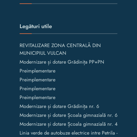
Legături utile
REVITALIZARE ZONA CENTRALĂ DIN
MUNICIPIUL VULCAN
Modernizare și dotare Grădinița PP+PN
Preimplementare
Preimplementare
Preimplementare
Preimplementare
Modernizare și dotare Grădinița nr. 6
Modernizare și dotare Școala gimnazială nr. 6
Modernizare și dotare Școala gimnazială nr. 4
Linia verde de autobuze electrice intre Petrila -