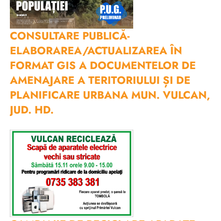
CONSULTARE PUBLICĂ-
ELABORAREA/ACTUALIZAREA ÎN
FORMAT GIS A DOCUMENTELOR DE
AMENAJARE A TERITORIULUI ȘI DE
PLANIFICARE URBANA MUN. VULCAN,
JUD. HD.