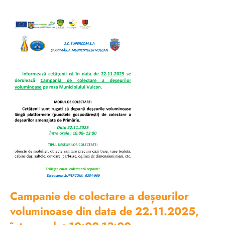
Campanie de colectare a deșeurilor
voluminoase din data de 22.11.2025,