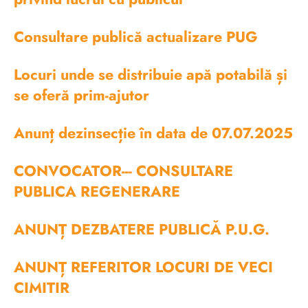
Consultare publică actualizare PUG
Locuri unde se distribuie apă potabilă și
se oferă prim-ajutor
Anunț dezinsecție în data de 07.07.2025
CONVOCATOR--- CONSULTARE
PUBLICA REGENERARE
ANUNȚ DEZBATERE PUBLICĂ P.U.G.
ANUNȚ REFERITOR LOCURI DE VECI
CIMITIR