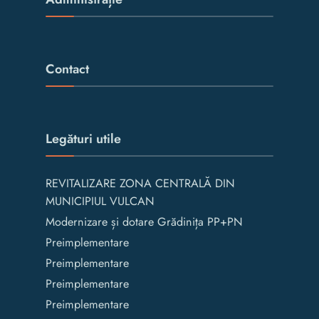
Contact
Legături utile
REVITALIZARE ZONA CENTRALĂ DIN
MUNICIPIUL VULCAN
Modernizare și dotare Grădinița PP+PN
Preimplementare
Preimplementare
Preimplementare
Preimplementare