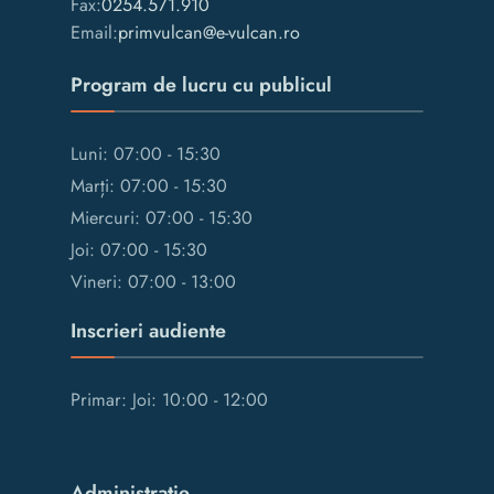
Fax:
0254.571.910
Email:
primvulcan@e-vulcan.ro
Program de lucru cu publicul
Luni: 07:00 - 15:30
Marți: 07:00 - 15:30
Miercuri: 07:00 - 15:30
Joi: 07:00 - 15:30
Vineri: 07:00 - 13:00
Inscrieri audiente
Primar: Joi: 10:00 - 12:00
Administrație