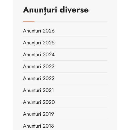
Anunțuri diverse
Anunturi 2026
Anunțuri 2025
Anunturi 2024
Anunturi 2023
Anunturi 2022
Anunturi 2021
Anunturi 2020
Anunturi 2019
Anunturi 2018