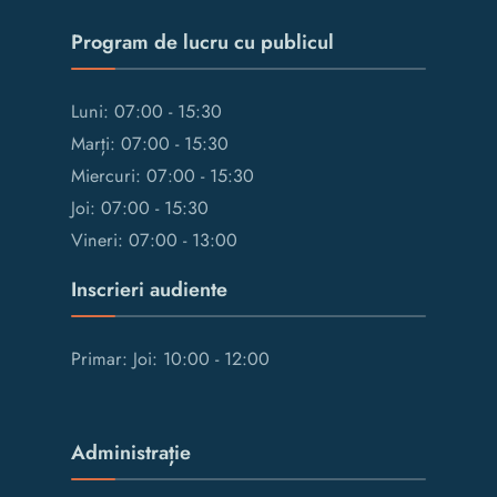
Program de lucru cu publicul
Luni: 07:00 - 15:30
Marți: 07:00 - 15:30
Miercuri: 07:00 - 15:30
Joi: 07:00 - 15:30
Vineri: 07:00 - 13:00
Inscrieri audiente
Primar: Joi: 10:00 - 12:00
Administrație