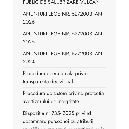
PUBLIC DE SALUBRIZARE VULCAN
ANUNTURI LEGE NR. 52/2003 -AN
2026
ANUNTURI LEGE NR. 52/2003 -AN
2025
ANUNTURI LEGE NR. 52/2003 -AN
2024
Procedura operationala privind
transparenta decizionala
Procedura de sistem privind protectia
avertizorului de integritate
Dispozitia nr 735- 2025 privind
desemnare persoanei cu atributii