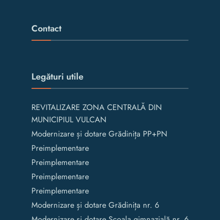
Contact
Legături utile
REVITALIZARE ZONA CENTRALĂ DIN
MUNICIPIUL VULCAN
Modernizare și dotare Grădinița PP+PN
Preimplementare
Preimplementare
Preimplementare
Preimplementare
Modernizare și dotare Grădinița nr. 6
Modernizare și dotare Școala gimnazială nr. 6