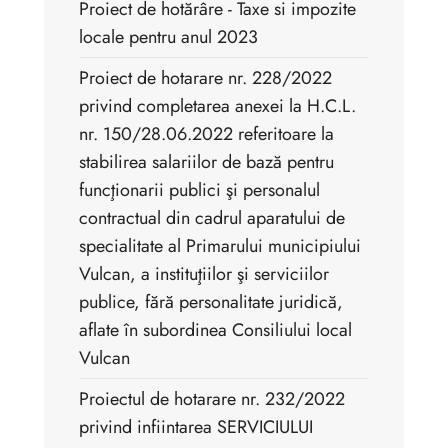
Proiect de hotărâre - Taxe si impozite
locale pentru anul 2023
Proiect de hotarare nr. 228/2022
privind completarea anexei la H.C.L.
nr. 150/28.06.2022 referitoare la
stabilirea salariilor de bază pentru
funcţionarii publici şi personalul
contractual din cadrul aparatului de
specialitate al Primarului municipiului
Vulcan, a instituţiilor şi serviciilor
publice, fără personalitate juridică,
aflate în subordinea Consiliului local
Vulcan
Proiectul de hotarare nr. 232/2022
privind infiintarea SERVICIULUI