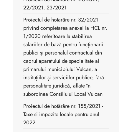
22/2021, 23/2021
Proiectul de hotarâre nr. 32/2021
privind completarea anexei la HCL nr.
1/2020 referitoare la stabilirea
salariilor de bază pentru funcționarii
publici și personalul contractual din
cadrul aparatului de specialitate al
primarului municipiului Vulcan, a
instituțiilor și serviciilor publice, fără
personalitate juridică, aflate în
subordinea Consiliului Local Vulcan
Proiectul de hotărâre nr. 155/2021 -
Taxe si impozite locale pentru anul
2022