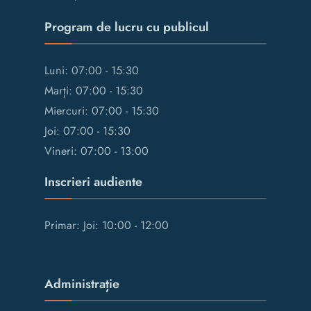
Program de lucru cu publicul
Luni: 07:00 - 15:30
Marți: 07:00 - 15:30
Miercuri: 07:00 - 15:30
Joi: 07:00 - 15:30
Vineri: 07:00 - 13:00
Inscrieri audiente
Primar: Joi: 10:00 - 12:00
Administrație