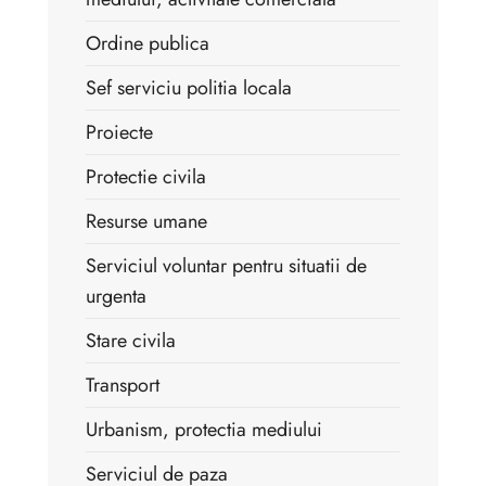
Ordine publica
Sef serviciu politia locala
Proiecte
Protectie civila
Resurse umane
Serviciul voluntar pentru situatii de
urgenta
Stare civila
Transport
Urbanism, protectia mediului
Serviciul de paza