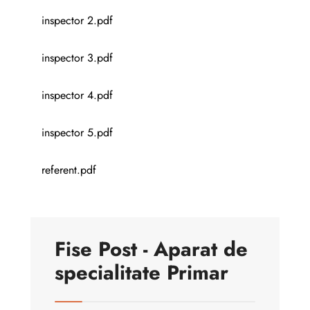
inspector 2.pdf
inspector 3.pdf
inspector 4.pdf
inspector 5.pdf
referent.pdf
Fise Post - Aparat de
specialitate Primar