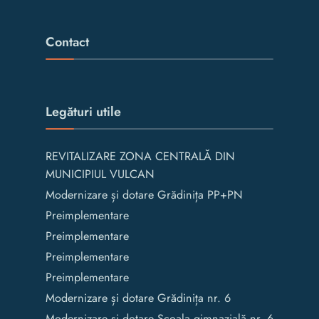
Contact
Legături utile
REVITALIZARE ZONA CENTRALĂ DIN
MUNICIPIUL VULCAN
Modernizare și dotare Grădinița PP+PN
Preimplementare
Preimplementare
Preimplementare
Preimplementare
Modernizare și dotare Grădinița nr. 6
Modernizare și dotare Școala gimnazială nr. 6