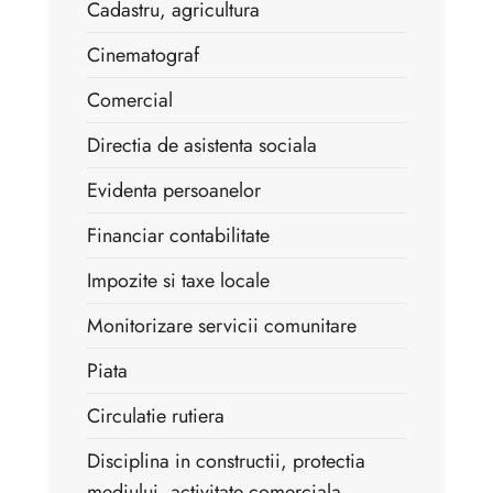
Cadastru, agricultura
Cinematograf
Comercial
Directia de asistenta sociala
Evidenta persoanelor
Financiar contabilitate
Impozite si taxe locale
Monitorizare servicii comunitare
Piata
Circulatie rutiera
Disciplina in constructii, protectia
mediului, activitate comerciala