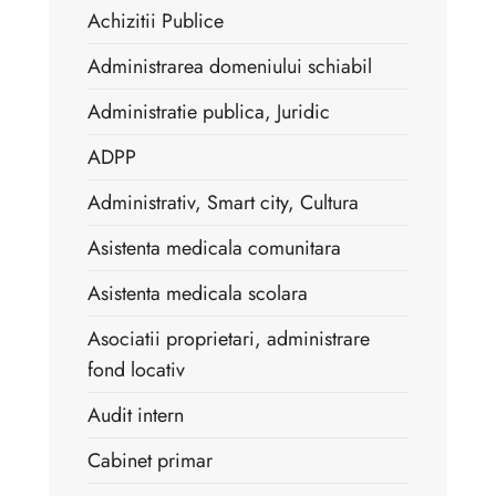
Achizitii Publice
Administrarea domeniului schiabil
Administratie publica, Juridic
ADPP
Administrativ, Smart city, Cultura
Asistenta medicala comunitara
Asistenta medicala scolara
Asociatii proprietari, administrare
fond locativ
Audit intern
Cabinet primar