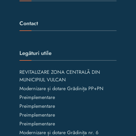
Contact
Legături utile
REVITALIZARE ZONA CENTRALĂ DIN
MUNICIPIUL VULCAN
Modernizare și dotare Grădinița PP+PN
Preimplementare
Preimplementare
Preimplementare
Preimplementare
Modernizare și dotare Grădinița nr. 6