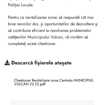
Poliției Locale.
Pentru ca revitalizarea zonei să raspundă cât mai
bine nevoilor dvs. și oportunitatilor de dezvoltare și
să contribuie eficient la rezolvarea problemelor
cetățenilor Municipiului Vulcan, vă invităm să
completați acest chestionar.
Descarcă
fișierele atașate
Chestionar Revitalizare zona Centrala MUNICIPIUL
VULCAN (1) (1).pdf