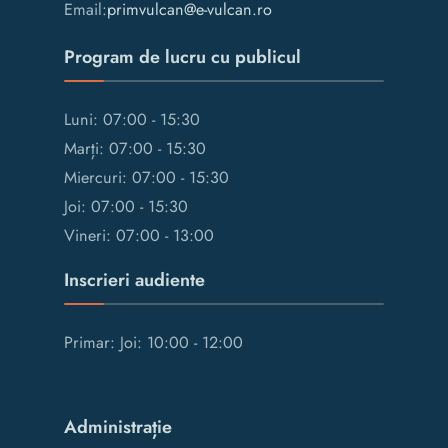
Email:
primvulcan@e-vulcan.ro
Program de lucru cu publicul
Luni: 07:00 - 15:30
Marți: 07:00 - 15:30
Miercuri: 07:00 - 15:30
Joi: 07:00 - 15:30
Vineri: 07:00 - 13:00
Inscrieri audiente
Primar: Joi: 10:00 - 12:00
Administrație