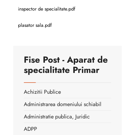
inspector de specialitate.pdf
plasator sala.pdf
Fise Post - Aparat de
specialitate Primar
Achizitii Publice
Administrarea domeniului schiabil
Administratie publica, Juridic
ADPP