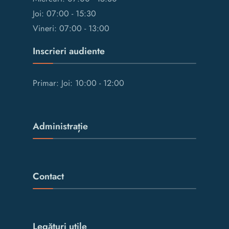
Joi: 07:00 - 15:30
Vineri: 07:00 - 13:00
Inscrieri audiente
Primar: Joi: 10:00 - 12:00
Administrație
Contact
Legături utile