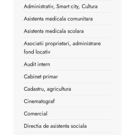
Administrativ, Smart city, Cultura
Asistenta medicala comunitara
Asistenta medicala scolara
Asociatii proprietari, administrare
fond locativ
Audit intern
Cabinet primar
Cadastru, agricultura
Cinematograf
Comercial
Directia de asistenta sociala