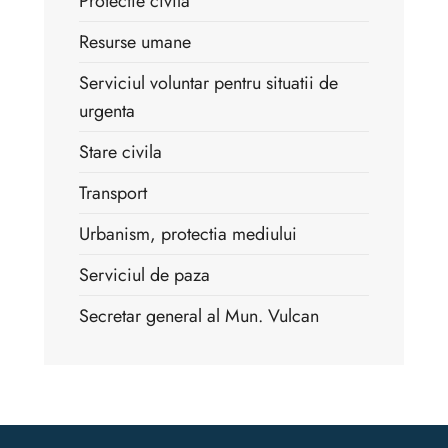
Protectie civila
Resurse umane
Serviciul voluntar pentru situatii de
urgenta
Stare civila
Transport
Urbanism, protectia mediului
Serviciul de paza
Secretar general al Mun. Vulcan