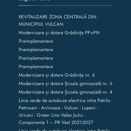
REVITALIZARE ZONA CENTRALĂ DIN
MUNICIPIUL VULCAN
Modernizare și dotare Grădinița PP+PN
Preimplementare
Preimplementare
Preimplementare
Preimplementare
Modernizare și dotare Grădinița nr. 6
Modernizare și dotare Școala gimnazială nr. 6
Modernizare și dotare Școala gimnazială nr. 4
Linia verde de autobuze electrice intre Petrila -
Petrosani - Aninoasa - Vulcan - Lupeni -
Uricani - Green Line Valea Jiului -
Componenta 1 – PR Vest 2021-2027
Linia verde de autobuze electrice intre Petrila -