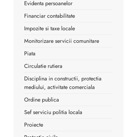
Evidenta persoanelor
Financiar contabilitate
Impozite si taxe locale
Monitorizare servicii comunitare
Piata
Circulatie rutiera
Disciplina in constructii, protectia
mediului, activitate comerciala
Ordine publica
Sef serviciu politia locala
Proiecte