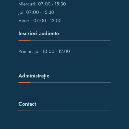
Miercuri: 07:00 - 15:30
Joi: 07:00 - 15:30
Vineri: 07:00 - 13:00
Inscrieri audiente
Primar: Joi: 10:00 - 12:00
Administrație
Contact