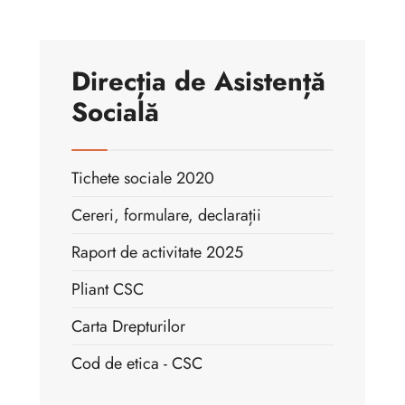
Direcția de Asistență
Socială
Tichete sociale 2020
Cereri, formulare, declarații
Raport de activitate 2025
Pliant CSC
Carta Drepturilor
Cod de etica - CSC