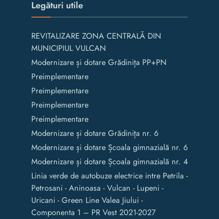
Legături utile
REVITALIZARE ZONA CENTRALĂ DIN
MUNICIPIUL VULCAN
Modernizare și dotare Grădinița PP+PN
Preimplementare
Preimplementare
Preimplementare
Preimplementare
Modernizare și dotare Grădinița nr. 6
Modernizare și dotare Școala gimnazială nr. 6
Modernizare și dotare Școala gimnazială nr. 4
Linia verde de autobuze electrice intre Petrila -
Petrosani - Aninoasa - Vulcan - Lupeni -
Uricani - Green Line Valea Jiului -
Componenta 1 – PR Vest 2021-2027