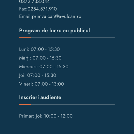
0372.733.044
Fax:
0254.571.910
Email:
primvulcan@e-vulcan.ro
Program de lucru cu publicul
Luni: 07:00 - 15:30
Marți: 07:00 - 15:30
Miercuri: 07:00 - 15:30
Joi: 07:00 - 15:30
Vineri: 07:00 - 13:00
Inscrieri audiente
Primar: Joi: 10:00 - 12:00