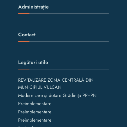
Administrație
Contact
Legături utile
REVITALIZARE ZONA CENTRALĂ DIN
MUNICIPIUL VULCAN
Modernizare și dotare Grădinița PP+PN
Preimplementare
Preimplementare
Preimplementare