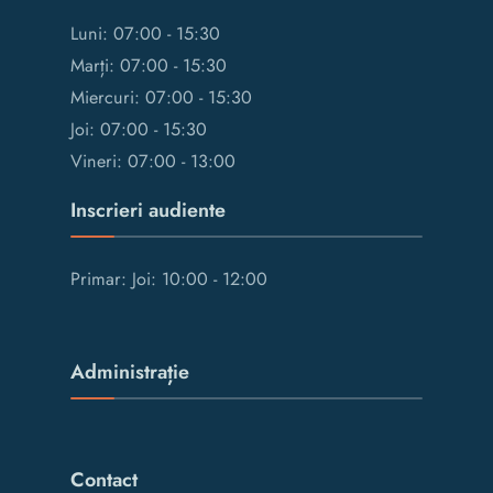
Luni: 07:00 - 15:30
Marți: 07:00 - 15:30
Miercuri: 07:00 - 15:30
Joi: 07:00 - 15:30
Vineri: 07:00 - 13:00
Inscrieri audiente
Primar: Joi: 10:00 - 12:00
Administrație
Contact