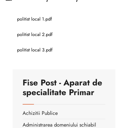
politist local 1.pdf
politist local 2.pdf
politist local 3.pdf
Fise Post - Aparat de
specialitate Primar
Achizitii Publice
Administrarea domeniului schiabil