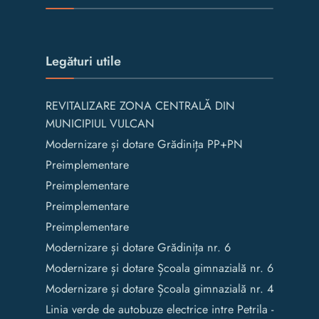
Legături utile
REVITALIZARE ZONA CENTRALĂ DIN
MUNICIPIUL VULCAN
Modernizare și dotare Grădinița PP+PN
Preimplementare
Preimplementare
Preimplementare
Preimplementare
Modernizare și dotare Grădinița nr. 6
Modernizare și dotare Școala gimnazială nr. 6
Modernizare și dotare Școala gimnazială nr. 4
Linia verde de autobuze electrice intre Petrila -