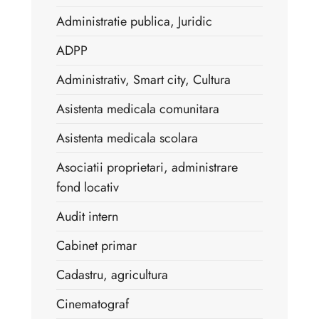
Administratie publica, Juridic
ADPP
Administrativ, Smart city, Cultura
Asistenta medicala comunitara
Asistenta medicala scolara
Asociatii proprietari, administrare
fond locativ
Audit intern
Cabinet primar
Cadastru, agricultura
Cinematograf