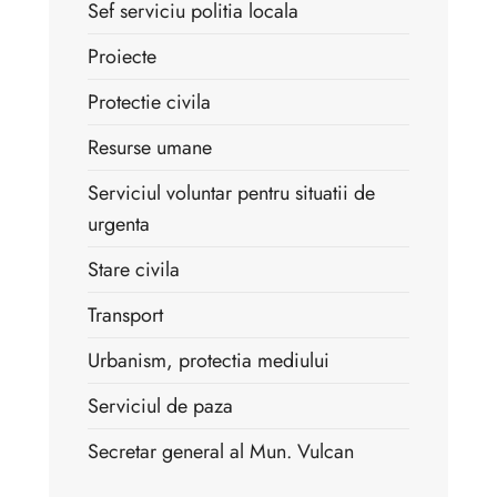
Sef serviciu politia locala
Proiecte
Protectie civila
Resurse umane
Serviciul voluntar pentru situatii de
urgenta
Stare civila
Transport
Urbanism, protectia mediului
Serviciul de paza
Secretar general al Mun. Vulcan