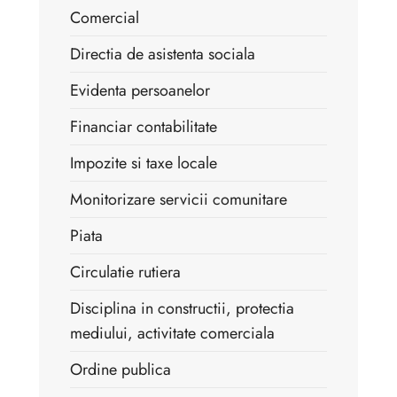
Comercial
Directia de asistenta sociala
Evidenta persoanelor
Financiar contabilitate
Impozite si taxe locale
Monitorizare servicii comunitare
Piata
Circulatie rutiera
Disciplina in constructii, protectia
mediului, activitate comerciala
Ordine publica