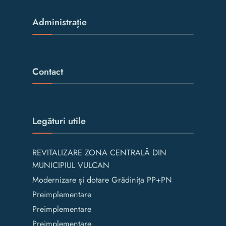
Administrație
Contact
Legături utile
REVITALIZARE ZONA CENTRALĂ DIN
MUNICIPIUL VULCAN
Modernizare și dotare Grădinița PP+PN
Preimplementare
Preimplementare
Preimplementare