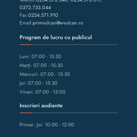
0372.733.044
Fax:
0254.571.910
Email:
primvulcan@e-vulcan.ro
Program de lucru cu publicul
Luni: 07:00 - 15:30
Marți: 07:00 - 15:30
Miercuri: 07:00 - 15:30
Joi: 07:00 - 15:30
Vineri: 07:00 - 13:00
Inscrieri audiente
Primar: Joi: 10:00 - 12:00