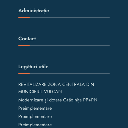
Administrație
Contact
Legături utile
REVITALIZARE ZONA CENTRALĂ DIN
MUNICIPIUL VULCAN
Modernizare și dotare Grădinița PP+PN
Preimplementare
Preimplementare
Preimplementare