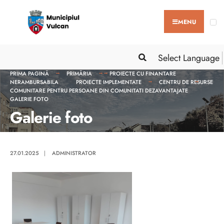
MENU
Select Language
PRIMA PAGINĂ
PRIMĂRIA
PROIECTE CU FINANTARE
NERAMBURSABILA
PROIECTE IMPLEMENTATE
CENTRU DE RESURSE
COMUNITARE PENTRU PERSOANE DIN COMUNITATI DEZAVANTAJATE
GALERIE FOTO
Galerie foto
27.01.2025
|
ADMINISTRATOR