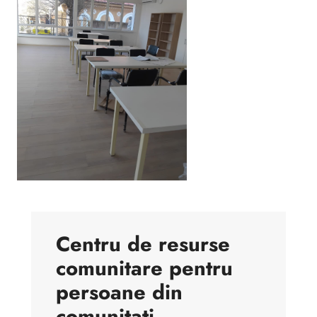
Centru de resurse
comunitare pentru
persoane din
comunitati