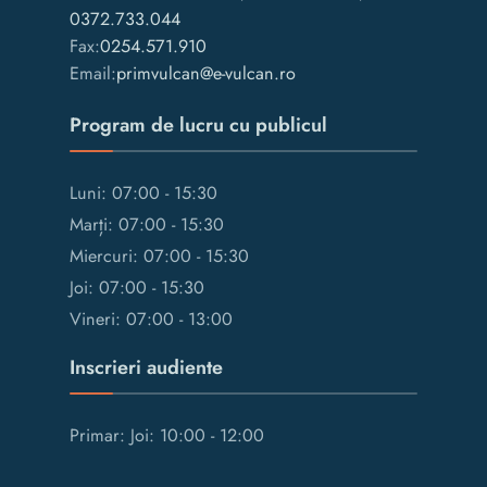
0372.733.044
Fax:
0254.571.910
Email:
primvulcan@e-vulcan.ro
Program de lucru cu publicul
Luni: 07:00 - 15:30
Marți: 07:00 - 15:30
Miercuri: 07:00 - 15:30
Joi: 07:00 - 15:30
Vineri: 07:00 - 13:00
Inscrieri audiente
Primar: Joi: 10:00 - 12:00