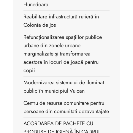
Hunedoara
Reabilitare infrastructură rutieră în
Colonia de Jos
Refuncționalizarea spațiilor publice
urbane din zonele urbane
marginalizate și transformarea
acestora în locuri de joacă pentru
copii
Modernizarea sistemului de iluminat
public în municipiul Vulcan
Centru de resurse comunitare pentru
persoane din comunitati dezavantajate
ACORDAREA DE PACHETE CU
PRODUSE DE IGIENĂ ÎN CADRUL