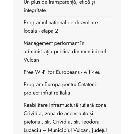
Un plus de transparență, etică și
integritate
Programul national de dezvoltare
locala - etapa 2
Management performant în
administrația publică din muniicipiul
Vulcan
Free WI-FI for Europeans - wifi4eu
Program Europa pentru Cetateni -
proiect infratire Italia
Reabilitare infrastructură rutieră zona
Crividia, zona de acces auto și
pietonal, str. Crividia, str. Teodora
Lucaciu – Municipiul Vulcan, județul