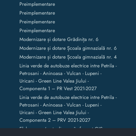
Preimplementare
Preimplementare
Preimplementare
Preimplementare
Modernizare și dotare Grădinița nr. 6
Modernizare și dotare Școala gimnazială nr. 6
Modernizare și dotare Școala gimnazială nr. 4
Linia verde de autobuze electrice intre Petrila -
Petrosani - Aninoasa - Vulcan - Lupeni -
Uricani - Green Line Valea Jiului -
Componenta 1 – PR Vest 2021-2027
Linia verde de autobuze electrice intre Petrila -
Petrosani - Aninoasa - Vulcan - Lupeni -
Uricani - Green Line Valea Jiului -
Componenta 2 – PRV 2021-2027
Elaborarea / actualizarea în format GIS a