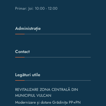
Primar: Joi: 10:00 - 12:00
Administrație
Contact
Legături utile
REVITALIZARE ZONA CENTRALĂ DIN
MUNICIPIUL VULCAN
Modernizare și dotare Grădinița PP+PN