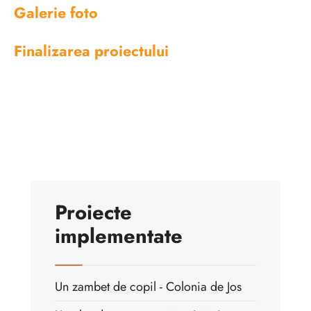
Galerie foto
Finalizarea proiectului
Proiecte
implementate
Un zambet de copil - Colonia de Jos