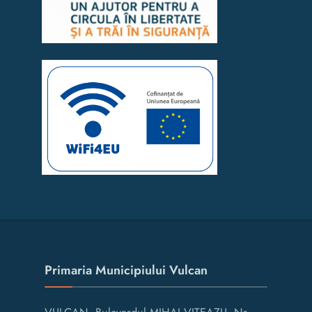
Primaria Municipiului Vulcan