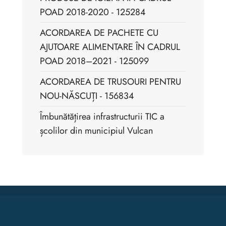
POAD 2018-2020 - 125284
ACORDAREA DE PACHETE CU
AJUTOARE ALIMENTARE ÎN CADRUL
POAD 2018–2021 - 125099
ACORDAREA DE TRUSOURI PENTRU
NOU-NĂSCUȚI - 156834
Îmbunătățirea infrastructurii TIC a
școlilor din municipiul Vulcan