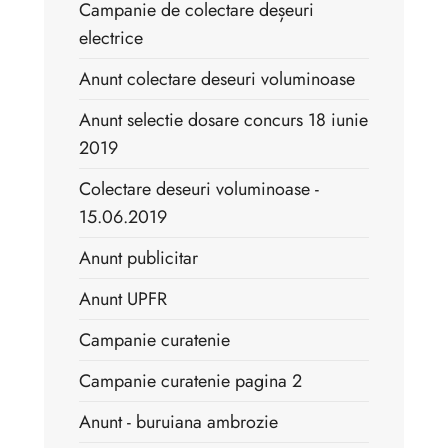
Campanie de colectare deșeuri
electrice
Anunt colectare deseuri voluminoase
Anunt selectie dosare concurs 18 iunie
2019
Colectare deseuri voluminoase -
15.06.2019
Anunt publicitar
Anunt UPFR
Campanie curatenie
Campanie curatenie pagina 2
Anunt - buruiana ambrozie