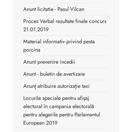
Anunt licitatie - Pasul Vilcan
Proces Verbal rezultate finale concurs
21.01.2019
Material informativ privind pesta
porcina
Anunt prevenire incedii
Anunt - buletin de avertizare
Anunț atribuire autorizație taxi
Locurile speciale pentru afişaj
electoral în campania electorală
pentru alegerile pentru Parlamentul
European 2019