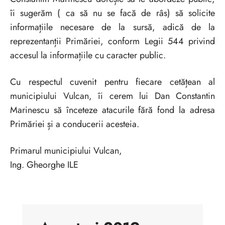
îi sugerăm ( ca să nu se facă de râs) să solicite
informațiile necesare de la sursă, adică de la
reprezentanții Primăriei, conform Legii 544 privind
accesul la informațiile cu caracter public.
Cu respectul cuvenit pentru fiecare cetățean al
municipiului Vulcan, îi cerem lui Dan Constantin
Marinescu să înceteze atacurile fără fond la adresa
Primăriei și a conducerii acesteia.
Primarul municipiului Vulcan,
Ing. Gheorghe ILE