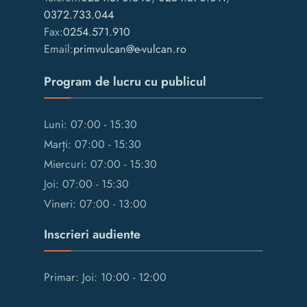
0372.733.044
Fax:
0254.571.910
Email:
primvulcan@e-vulcan.ro
Program de lucru cu publicul
Luni: 07:00 - 15:30
Marți: 07:00 - 15:30
Miercuri: 07:00 - 15:30
Joi: 07:00 - 15:30
Vineri: 07:00 - 13:00
Inscrieri audiente
Primar: Joi: 10:00 - 12:00