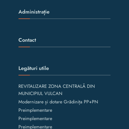
Administrație
Contact
Legături utile
REVITALIZARE ZONA CENTRALĂ DIN
MUNICIPIUL VULCAN
Modernizare și dotare Grădinița PP+PN
Preimplementare
Preimplementare
Preimplementare