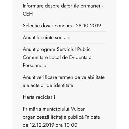
Informare despre datoriile primariei -
CEH
Selectie dosar concurs - 28.10.2019
Anunt locuinte sociale
Anunt program Serviciul Public
Comunitare Local de Evidenta a
Persoanelor
Anunt verificare termen de valabilitate
ale actelor de identitate
Harta reciclarii
Primăria municipiului Vulcan
organizează licitație publică în data
de 12.12.2019 ora 10 00