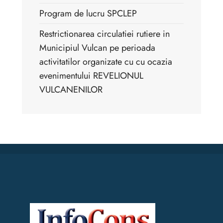
Program de lucru SPCLEP
Restrictionarea circulatiei rutiere in
Municipiul Vulcan pe perioada
activitatilor organizate cu cu ocazia
evenimentului REVELIONUL
VULCANENILOR