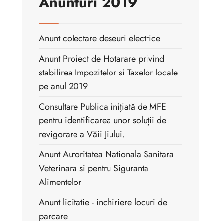
Anunturi 2019
Anunt colectare deseuri electrice
Anunt Proiect de Hotarare privind
stabilirea Impozitelor si Taxelor locale
pe anul 2019
Consultare Publica inițiată de MFE
pentru identificarea unor soluții de
revigorare a Văii Jiului.
Anunt Autoritatea Nationala Sanitara
Veterinara si pentru Siguranta
Alimentelor
Anunt licitatie - inchiriere locuri de
parcare