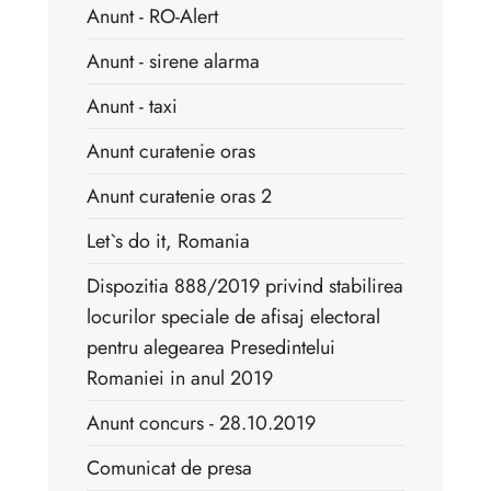
Anunt - RO-Alert
Anunt - sirene alarma
Anunt - taxi
Anunt curatenie oras
Anunt curatenie oras 2
Let`s do it, Romania
Dispozitia 888/2019 privind stabilirea
locurilor speciale de afisaj electoral
pentru alegearea Presedintelui
Romaniei in anul 2019
Anunt concurs - 28.10.2019
Comunicat de presa