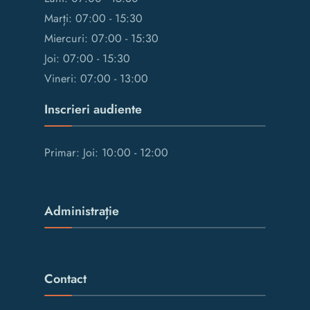
Marți: 07:00 - 15:30
Miercuri: 07:00 - 15:30
Joi: 07:00 - 15:30
Vineri: 07:00 - 13:00
Inscrieri audiente
Primar: Joi: 10:00 - 12:00
Administrație
Contact