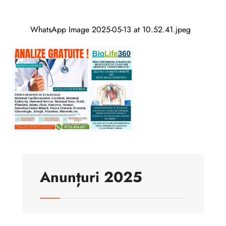
WhatsApp Image 2025-05-13 at 10.52.41.jpeg
Anunțuri 2025