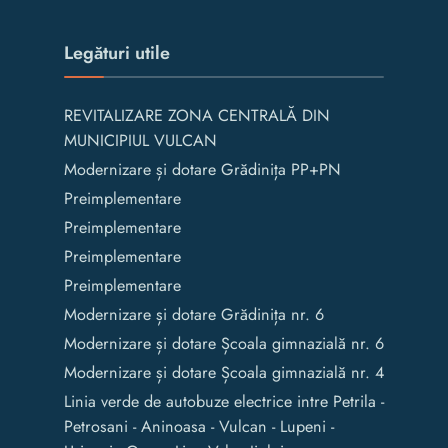
Legături utile
REVITALIZARE ZONA CENTRALĂ DIN
MUNICIPIUL VULCAN
Modernizare și dotare Grădinița PP+PN
Preimplementare
Preimplementare
Preimplementare
Preimplementare
Modernizare și dotare Grădinița nr. 6
Modernizare și dotare Școala gimnazială nr. 6
Modernizare și dotare Școala gimnazială nr. 4
Linia verde de autobuze electrice intre Petrila -
Petrosani - Aninoasa - Vulcan - Lupeni -