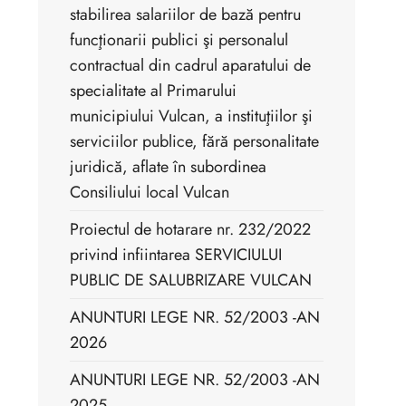
stabilirea salariilor de bază pentru
funcţionarii publici şi personalul
contractual din cadrul aparatului de
specialitate al Primarului
municipiului Vulcan, a instituţiilor şi
serviciilor publice, fără personalitate
juridică, aflate în subordinea
Consiliului local Vulcan
Proiectul de hotarare nr. 232/2022
privind infiintarea SERVICIULUI
PUBLIC DE SALUBRIZARE VULCAN
ANUNTURI LEGE NR. 52/2003 -AN
2026
ANUNTURI LEGE NR. 52/2003 -AN
2025