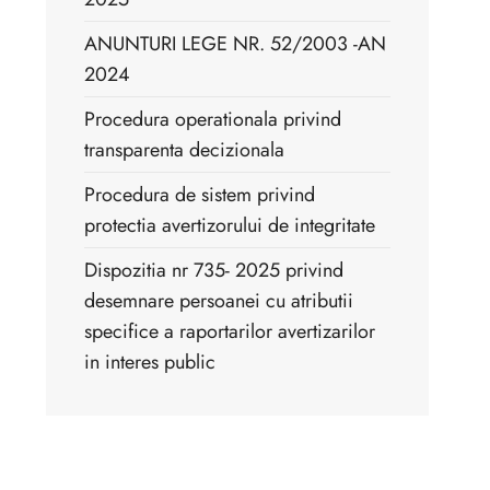
ANUNTURI LEGE NR. 52/2003 -AN
2024
Procedura operationala privind
transparenta decizionala
Procedura de sistem privind
protectia avertizorului de integritate
Dispozitia nr 735- 2025 privind
desemnare persoanei cu atributii
specifice a raportarilor avertizarilor
in interes public