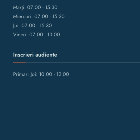
Marți: 07:00 - 15:30
Miercuri: 07:00 - 15:30
Joi: 07:00 - 15:30
Vineri: 07:00 - 13:00
Inscrieri audiente
Primar: Joi: 10:00 - 12:00