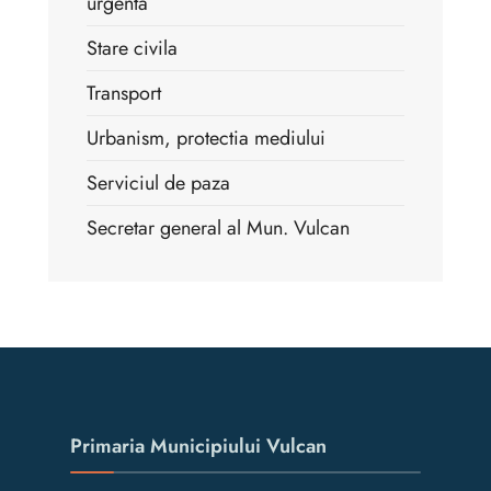
urgenta
Stare civila
Transport
Urbanism, protectia mediului
Serviciul de paza
Secretar general al Mun. Vulcan
Primaria Municipiului Vulcan