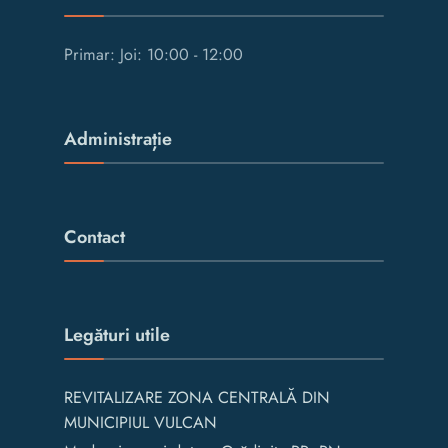
Primar: Joi: 10:00 - 12:00
Administrație
Contact
Legături utile
REVITALIZARE ZONA CENTRALĂ DIN
MUNICIPIUL VULCAN