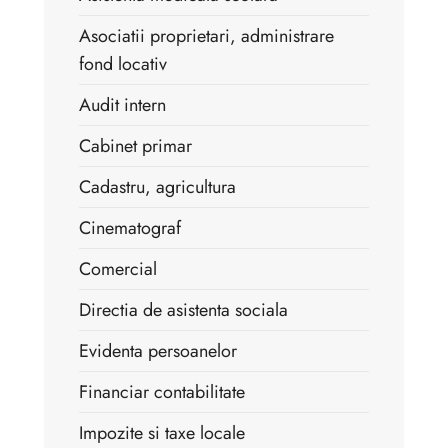
Asociatii proprietari, administrare
fond locativ
Audit intern
Cabinet primar
Cadastru, agricultura
Cinematograf
Comercial
Directia de asistenta sociala
Evidenta persoanelor
Financiar contabilitate
Impozite si taxe locale