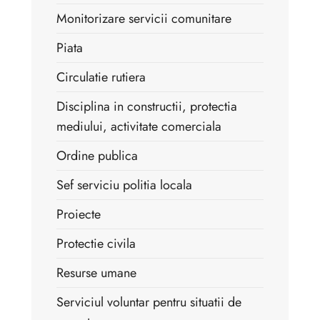
Monitorizare servicii comunitare
Piata
Circulatie rutiera
Disciplina in constructii, protectia
mediului, activitate comerciala
Ordine publica
Sef serviciu politia locala
Proiecte
Protectie civila
Resurse umane
Serviciul voluntar pentru situatii de