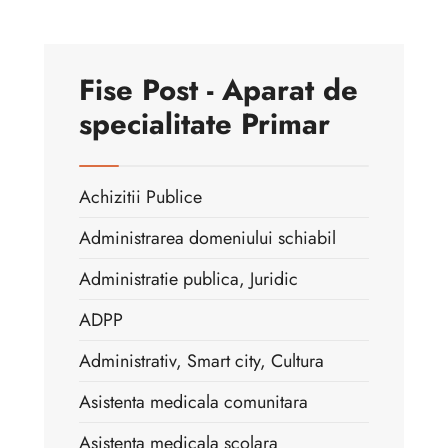
Fise Post - Aparat de
specialitate Primar
Achizitii Publice
Administrarea domeniului schiabil
Administratie publica, Juridic
ADPP
Administrativ, Smart city, Cultura
Asistenta medicala comunitara
Asistenta medicala scolara