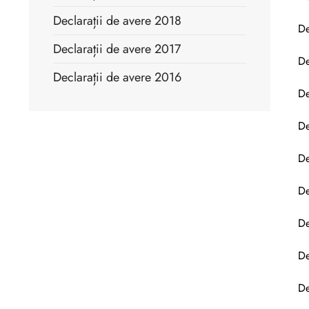
Declarații de avere 2018
De
Declarații de avere 2017
De
Declarații de avere 2016
De
De
De
De
De
De
De