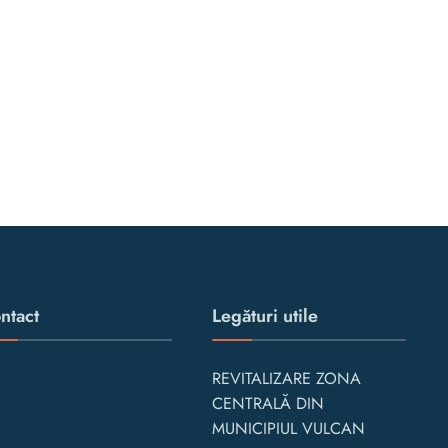
ntact
Legături utile
REVITALIZARE ZONA
CENTRALĂ DIN
MUNICIPIUL VULCAN