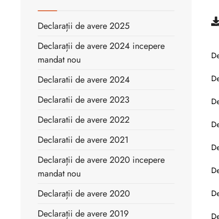
Declarații de avere 2025
Declarații de avere 2024 incepere
De
mandat nou
De
Declaratii de avere 2024
Declaratii de avere 2023
De
Declaratii de avere 2022
De
Declaratii de avere 2021
De
Declarații de avere 2020 incepere
De
mandat nou
Declarații de avere 2020
De
Declarații de avere 2019
De