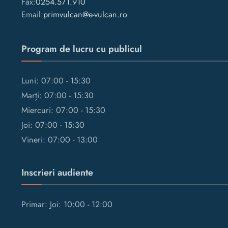
Fax:
0254.571.910
Email:
primvulcan@e-vulcan.ro
Program de lucru cu publicul
Luni: 07:00 - 15:30
Marți: 07:00 - 15:30
Miercuri: 07:00 - 15:30
Joi: 07:00 - 15:30
Vineri: 07:00 - 13:00
Inscrieri audiente
Primar: Joi: 10:00 - 12:00