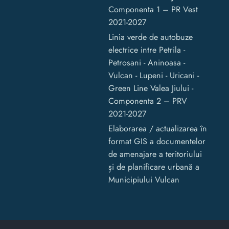
Componenta 1 – PR Vest
2021-2027
Linia verde de autobuze
electrice intre Petrila -
Petrosani - Aninoasa -
Vulcan - Lupeni - Uricani -
Green Line Valea Jiului -
Componenta 2 – PRV
2021-2027
Elaborarea / actualizarea în
format GIS a documentelor
de amenajare a teritoriului
și de planificare urbană a
Municipiului Vulcan