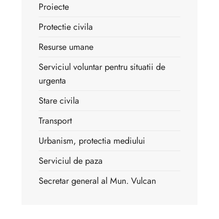
Proiecte
Protectie civila
Resurse umane
Serviciul voluntar pentru situatii de
urgenta
Stare civila
Transport
Urbanism, protectia mediului
Serviciul de paza
Secretar general al Mun. Vulcan