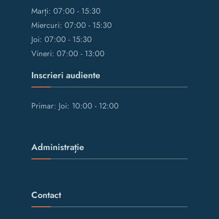
Marți: 07:00 - 15:30
Miercuri: 07:00 - 15:30
Joi: 07:00 - 15:30
Vineri: 07:00 - 13:00
Inscrieri audiente
Primar: Joi: 10:00 - 12:00
Administrație
Contact