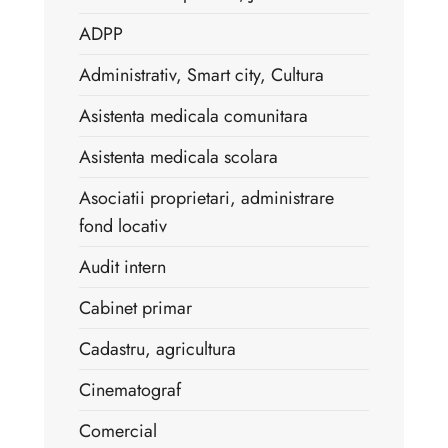
ADPP
Administrativ, Smart city, Cultura
Asistenta medicala comunitara
Asistenta medicala scolara
Asociatii proprietari, administrare
fond locativ
Audit intern
Cabinet primar
Cadastru, agricultura
Cinematograf
Comercial