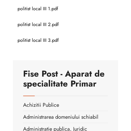
politist local III 1.pdf
politist local III 2.pdf
politist local III 3.pdf
Fise Post - Aparat de
specialitate Primar
Achizitii Publice
Administrarea domeniului schiabil
Administratie publica, Juridic