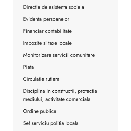
Directia de asistenta sociala
Evidenta persoanelor
Financiar contabilitate
Impozite si taxe locale
Monitorizare servicii comunitare
Piata
Circulatie rutiera
Disciplina in constructii, protectia
mediului, activitate comerciala
Ordine publica
Sef serviciu politia locala