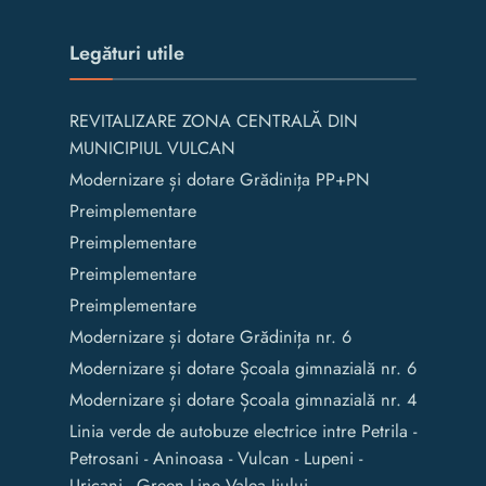
Legături utile
REVITALIZARE ZONA CENTRALĂ DIN
MUNICIPIUL VULCAN
Modernizare și dotare Grădinița PP+PN
Preimplementare
Preimplementare
Preimplementare
Preimplementare
Modernizare și dotare Grădinița nr. 6
Modernizare și dotare Școala gimnazială nr. 6
Modernizare și dotare Școala gimnazială nr. 4
Linia verde de autobuze electrice intre Petrila -
Petrosani - Aninoasa - Vulcan - Lupeni -
Uricani - Green Line Valea Jiului -