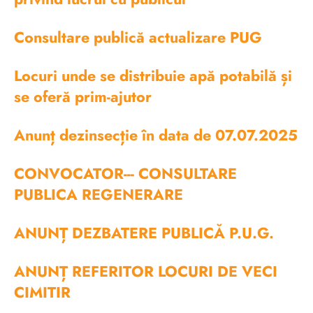
Consultare publică actualizare PUG
Locuri unde se distribuie apă potabilă și
se oferă prim-ajutor
Anunț dezinsecție în data de 07.07.2025
CONVOCATOR--- CONSULTARE
PUBLICA REGENERARE
ANUNȚ DEZBATERE PUBLICĂ P.U.G.
ANUNȚ REFERITOR LOCURI DE VECI
CIMITIR