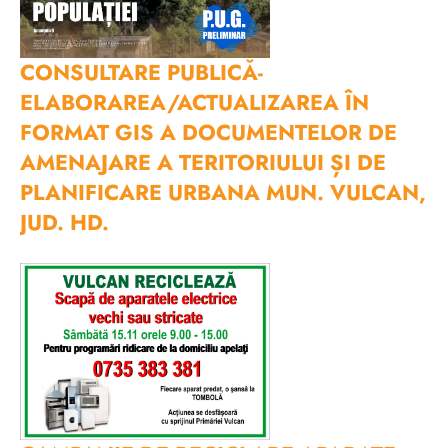
CONSULTARE PUBLICĂ-
ELABORAREA/ACTUALIZAREA ÎN
FORMAT GIS A DOCUMENTELOR DE
AMENAJARE A TERITORIULUI ȘI DE
PLANIFICARE URBANA MUN. VULCAN,
JUD. HD.