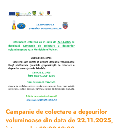
Campanie de colectare a deșeurilor
voluminoase din data de 22.11.2025,