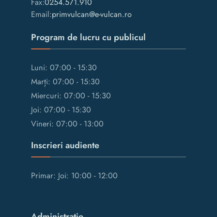
Fax:
0254.571.910
Email:
primvulcan@e-vulcan.ro
Program de lucru cu publicul
Luni: 07:00 - 15:30
Marți: 07:00 - 15:30
Miercuri: 07:00 - 15:30
Joi: 07:00 - 15:30
Vineri: 07:00 - 13:00
Inscrieri audiente
Primar: Joi: 10:00 - 12:00
Administrație