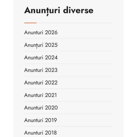
Anunțuri diverse
Anunturi 2026
Anunțuri 2025
Anunturi 2024
Anunturi 2023
Anunturi 2022
Anunturi 2021
Anunturi 2020
Anunturi 2019
Anunturi 2018