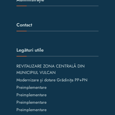
Contact
Legături utile
REVITALIZARE ZONA CENTRALĂ DIN
MUNICIPIUL VULCAN
Modernizare și dotare Grădinița PP+PN
Preimplementare
Preimplementare
Preimplementare
Preimplementare