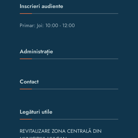
Inscrieri audiente
Primar: Joi: 10:00 - 12:00
Administrație
Contact
Legături utile
REVITALIZARE ZONA CENTRALĂ DIN