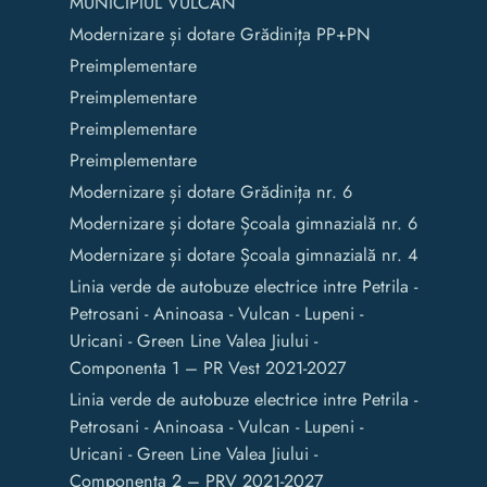
MUNICIPIUL VULCAN
Modernizare și dotare Grădinița PP+PN
Preimplementare
Preimplementare
Preimplementare
Preimplementare
Modernizare și dotare Grădinița nr. 6
Modernizare și dotare Școala gimnazială nr. 6
Modernizare și dotare Școala gimnazială nr. 4
Linia verde de autobuze electrice intre Petrila -
Petrosani - Aninoasa - Vulcan - Lupeni -
Uricani - Green Line Valea Jiului -
Componenta 1 – PR Vest 2021-2027
Linia verde de autobuze electrice intre Petrila -
Petrosani - Aninoasa - Vulcan - Lupeni -
Uricani - Green Line Valea Jiului -
Componenta 2 – PRV 2021-2027