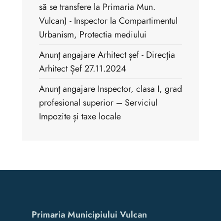
să se transfere la Primaria Mun.
Vulcan) - Inspector la Compartimentul
Urbanism, Protectia mediului
Anunț angajare Arhitect șef - Direcția
Arhitect Șef 27.11.2024
Anunț angajare Inspector, clasa I, grad
profesional superior – Serviciul
Impozite și taxe locale
Primaria Municipiului Vulcan