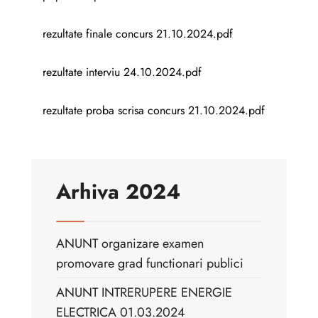
rezultate finale concurs 21.10.2024.pdf
rezultate interviu 24.10.2024.pdf
rezultate proba scrisa concurs 21.10.2024.pdf
Arhiva 2024
ANUNT organizare examen
promovare grad functionari publici
ANUNT INTRERUPERE ENERGIE
ELECTRICA 01.03.2024