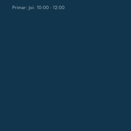
Primar: Joi: 10:00 - 12:00