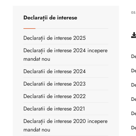
05
Declarații de interese
Declarații de interese 2025
Declarații de interese 2024 incepere
De
mandat nou
De
Declaratii de interese 2024
Declaratii de interese 2023
De
Declaratii de interese 2022
De
Declaratii de interese 2021
De
Declarații de interese 2020 incepere
De
mandat nou