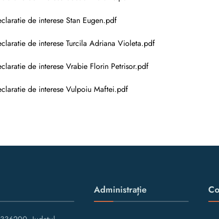
claratie de interese Stan Eugen.pdf
claratie de interese Turcila Adriana Violeta.pdf
claratie de interese Vrabie Florin Petrisor.pdf
claratie de interese Vulpoiu Maftei.pdf
Administrație
Co