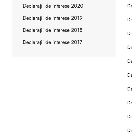
Declarații de interese 2020
De
Declarații de interese 2019
De
Declarații de interese 2018
De
Declarații de interese 2017
De
De
De
De
De
De
De