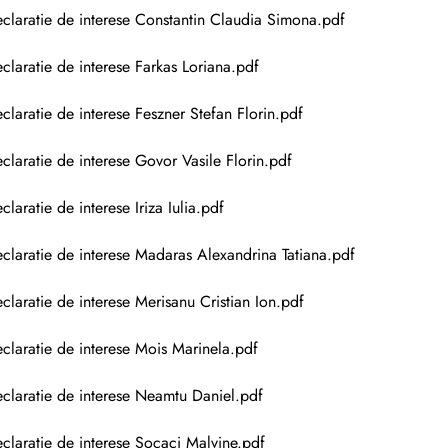
claratie de interese Constantin Claudia Simona.pdf
claratie de interese Farkas Loriana.pdf
claratie de interese Feszner Stefan Florin.pdf
claratie de interese Govor Vasile Florin.pdf
claratie de interese Iriza Iulia.pdf
claratie de interese Madaras Alexandrina Tatiana.pdf
claratie de interese Merisanu Cristian Ion.pdf
claratie de interese Mois Marinela.pdf
claratie de interese Neamtu Daniel.pdf
claratie de interese Socaci Malvine.pdf