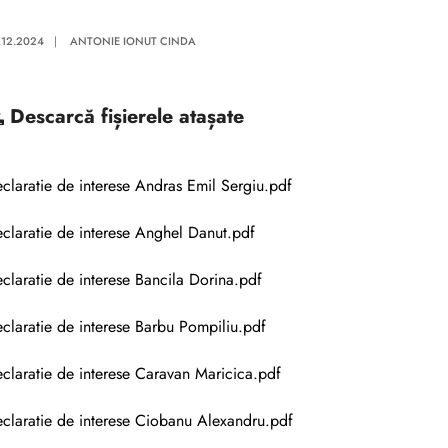
.12.2024
|
ANTONIE IONUT CINDA
Descarcă
fișierele atașate
claratie de interese Andras Emil Sergiu.pdf
claratie de interese Anghel Danut.pdf
claratie de interese Bancila Dorina.pdf
claratie de interese Barbu Pompiliu.pdf
claratie de interese Caravan Maricica.pdf
claratie de interese Ciobanu Alexandru.pdf