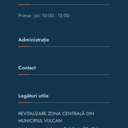
Primar: Joi: 10:00 - 12:00
Administrație
Contact
Legături utile
REVITALIZARE ZONA CENTRALĂ DIN
MUNICIPIUL VULCAN