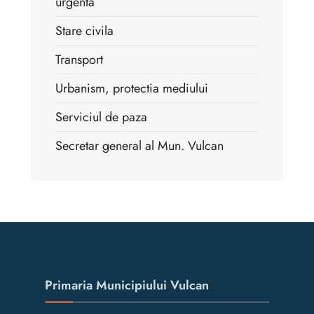
urgenta
Stare civila
Transport
Urbanism, protectia mediului
Serviciul de paza
Secretar general al Mun. Vulcan
Primaria Municipiului Vulcan