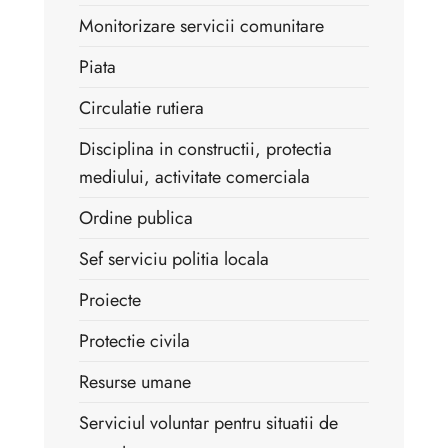
Monitorizare servicii comunitare
Piata
Circulatie rutiera
Disciplina in constructii, protectia
mediului, activitate comerciala
Ordine publica
Sef serviciu politia locala
Proiecte
Protectie civila
Resurse umane
Serviciul voluntar pentru situatii de