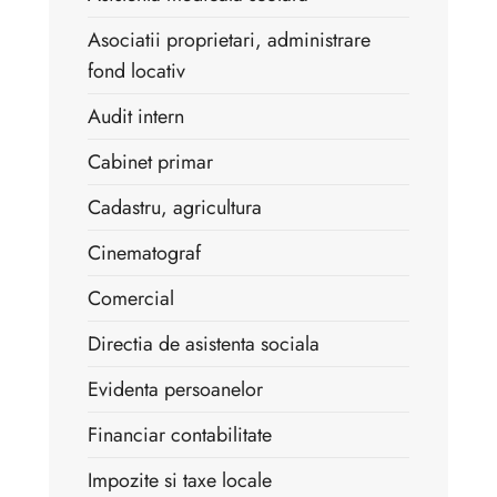
Asociatii proprietari, administrare
fond locativ
Audit intern
Cabinet primar
Cadastru, agricultura
Cinematograf
Comercial
Directia de asistenta sociala
Evidenta persoanelor
Financiar contabilitate
Impozite si taxe locale