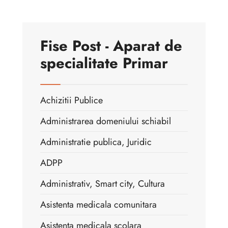
Fise Post - Aparat de
specialitate Primar
Achizitii Publice
Administrarea domeniului schiabil
Administratie publica, Juridic
ADPP
Administrativ, Smart city, Cultura
Asistenta medicala comunitara
Asistenta medicala scolara