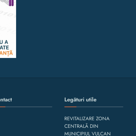
ntact
Legături utile
REVITALIZARE ZONA
CENTRALĂ DIN
MUNICIPIUL VULCAN