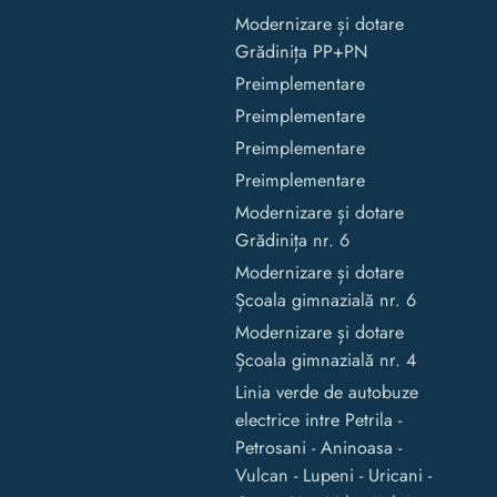
Modernizare și dotare
Grădinița PP+PN
Preimplementare
Preimplementare
Preimplementare
Preimplementare
Modernizare și dotare
Grădinița nr. 6
Modernizare și dotare
Școala gimnazială nr. 6
Modernizare și dotare
Școala gimnazială nr. 4
Linia verde de autobuze
electrice intre Petrila -
Petrosani - Aninoasa -
Vulcan - Lupeni - Uricani -