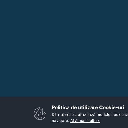
Politica de utilizare Cookie-uri‎
Site-ul nostru utilizează module cookie și
navigare.
Află mai multe »