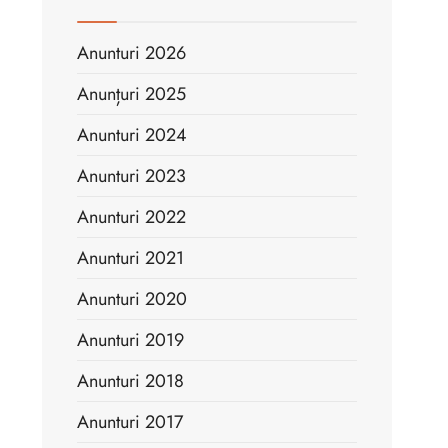
Anunturi 2026
Anunțuri 2025
Anunturi 2024
Anunturi 2023
Anunturi 2022
Anunturi 2021
Anunturi 2020
Anunturi 2019
Anunturi 2018
Anunturi 2017