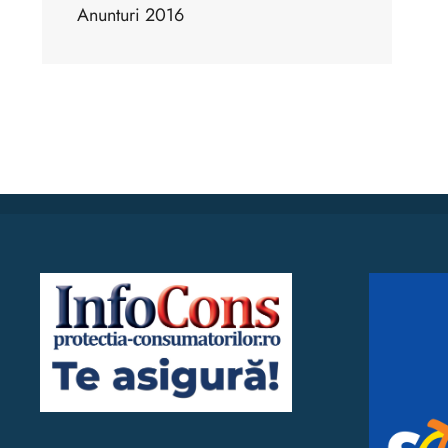
Anunturi 2016