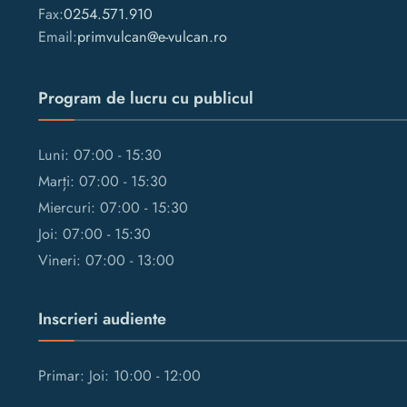
Fax:
0254.571.910
Email:
primvulcan@e-vulcan.ro
Program de lucru cu publicul
Luni: 07:00 - 15:30
Marți: 07:00 - 15:30
Miercuri: 07:00 - 15:30
Joi: 07:00 - 15:30
Vineri: 07:00 - 13:00
Inscrieri audiente
Primar: Joi: 10:00 - 12:00