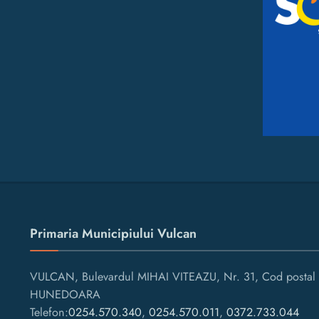
Primaria Municipiului Vulcan
VULCAN, Bulevardul MIHAI VITEAZU, Nr. 31, Cod postal 
HUNEDOARA
Telefon:
0254.570.340
,
0254.570.011
,
0372.733.044