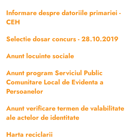
Informare despre datoriile primariei -
CEH
Selectie dosar concurs - 28.10.2019
Anunt locuinte sociale
Anunt program Serviciul Public
Comunitare Local de Evidenta a
Persoanelor
Anunt verificare termen de valabilitate
ale actelor de identitate
Harta reciclarii