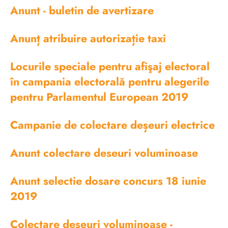
Anunt - buletin de avertizare
Anunț atribuire autorizație taxi
Locurile speciale pentru afişaj electoral
în campania electorală pentru alegerile
pentru Parlamentul European 2019
Campanie de colectare deșeuri electrice
Anunt colectare deseuri voluminoase
Anunt selectie dosare concurs 18 iunie
2019
Colectare deseuri voluminoase -