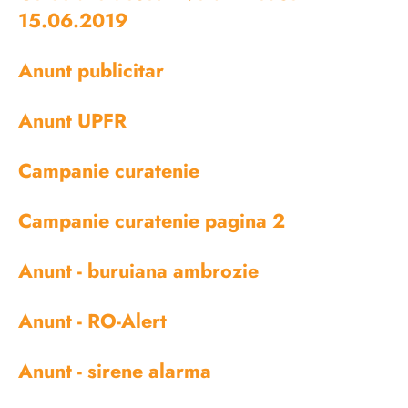
15.06.2019
Anunt publicitar
Anunt UPFR
Campanie curatenie
Campanie curatenie pagina 2
Anunt - buruiana ambrozie
Anunt - RO-Alert
Anunt - sirene alarma