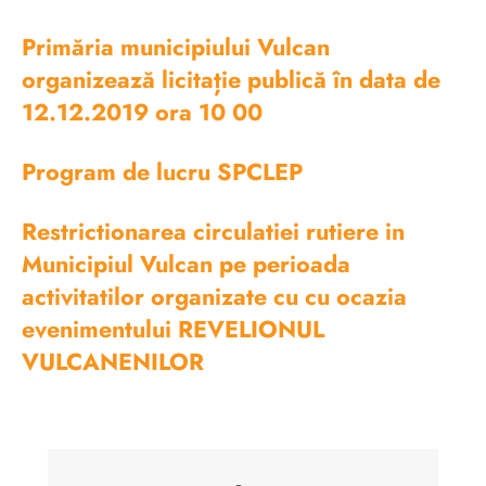
Primăria municipiului Vulcan
organizează licitație publică în data de
12.12.2019 ora 10 00
Program de lucru SPCLEP
Restrictionarea circulatiei rutiere in
Municipiul Vulcan pe perioada
activitatilor organizate cu cu ocazia
evenimentului REVELIONUL
VULCANENILOR