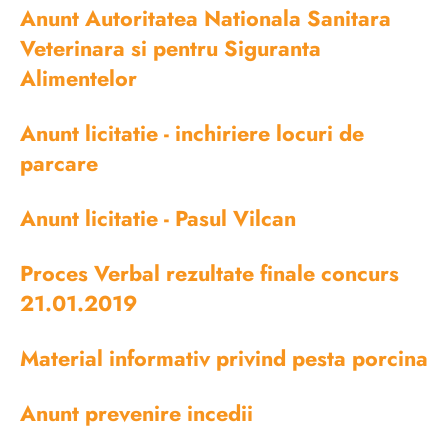
Anunt Autoritatea Nationala Sanitara
Veterinara si pentru Siguranta
Alimentelor
Anunt licitatie - inchiriere locuri de
parcare
Anunt licitatie - Pasul Vilcan
Proces Verbal rezultate finale concurs
21.01.2019
Material informativ privind pesta porcina
Anunt prevenire incedii