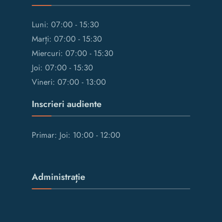
Luni: 07:00 - 15:30
Marți: 07:00 - 15:30
Miercuri: 07:00 - 15:30
Joi: 07:00 - 15:30
Vineri: 07:00 - 13:00
Inscrieri audiente
Primar: Joi: 10:00 - 12:00
Administrație