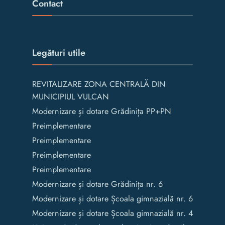
Contact
Legături utile
REVITALIZARE ZONA CENTRALĂ DIN
MUNICIPIUL VULCAN
Modernizare și dotare Grădinița PP+PN
Preimplementare
Preimplementare
Preimplementare
Preimplementare
Modernizare și dotare Grădinița nr. 6
Modernizare și dotare Școala gimnazială nr. 6
Modernizare și dotare Școala gimnazială nr. 4