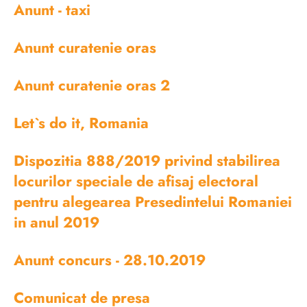
Anunt - taxi
Anunt curatenie oras
Anunt curatenie oras 2
Let`s do it, Romania
Dispozitia 888/2019 privind stabilirea
locurilor speciale de afisaj electoral
pentru alegearea Presedintelui Romaniei
in anul 2019
Anunt concurs - 28.10.2019
Comunicat de presa