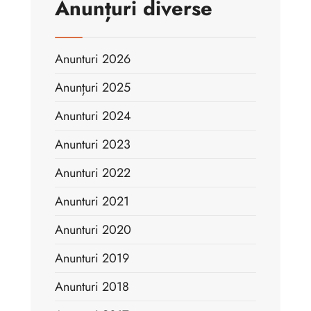
Anunțuri diverse
Anunturi 2026
Anunțuri 2025
Anunturi 2024
Anunturi 2023
Anunturi 2022
Anunturi 2021
Anunturi 2020
Anunturi 2019
Anunturi 2018