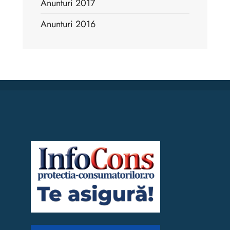
Anunturi 2017
Anunturi 2016