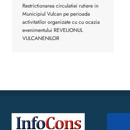
Restrictionarea circulatiei rutiere in
Municipiul Vulcan pe perioada
activitatilor organizate cu cu ocazia
evenimentului REVELIONUL
VULCANENILOR