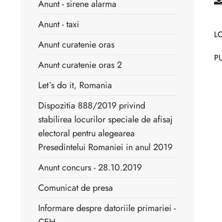
Anunt - sirene alarma
Anunt - taxi
L
Anunt curatenie oras
PU
Anunt curatenie oras 2
Let`s do it, Romania
Dispozitia 888/2019 privind
stabilirea locurilor speciale de afisaj
electoral pentru alegearea
Presedintelui Romaniei in anul 2019
Anunt concurs - 28.10.2019
Comunicat de presa
Informare despre datoriile primariei -