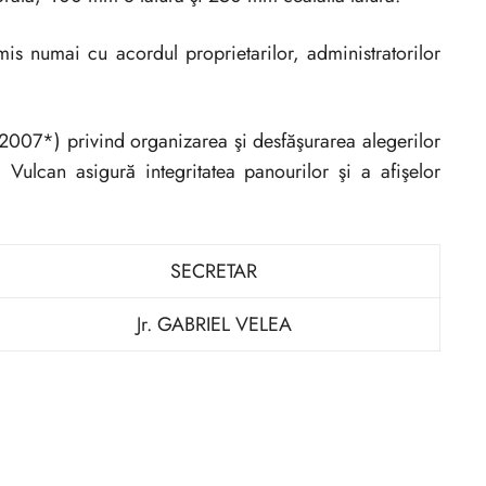
ermis numai cu acordul proprietarilor, administratorilor
/2007*) privind organizarea şi desfăşurarea alegerilor
Vulcan asigură integritatea panourilor şi a afişelor
SECRETAR
Jr. GABRIEL VELEA