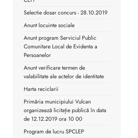
CEH
Selectie dosar concurs - 28.10.2019
Anunt locuinte sociale
Anunt program Serviciul Public
Comunitare Local de Evidenta a
Persoanelor
Anunt verificare termen de
valabilitate ale actelor de identitate
Harta reciclarii
Primăria municipiului Vulcan
organizează licitație publică în data
de 12.12.2019 ora 10 00
Program de lucru SPCLEP