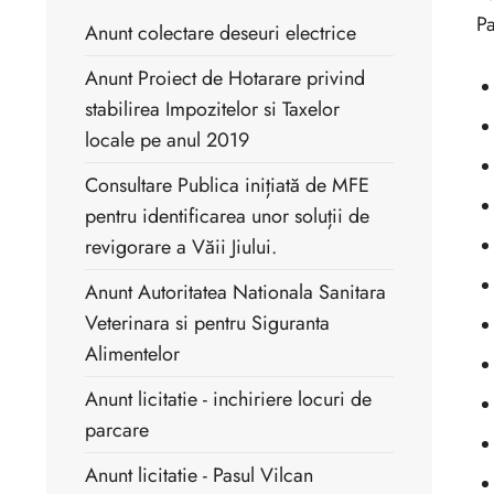
Pa
Anunt colectare deseuri electrice
Anunt Proiect de Hotarare privind
stabilirea Impozitelor si Taxelor
locale pe anul 2019
Consultare Publica inițiată de MFE
pentru identificarea unor soluții de
revigorare a Văii Jiului.
Anunt Autoritatea Nationala Sanitara
Veterinara si pentru Siguranta
Alimentelor
Anunt licitatie - inchiriere locuri de
parcare
Anunt licitatie - Pasul Vilcan