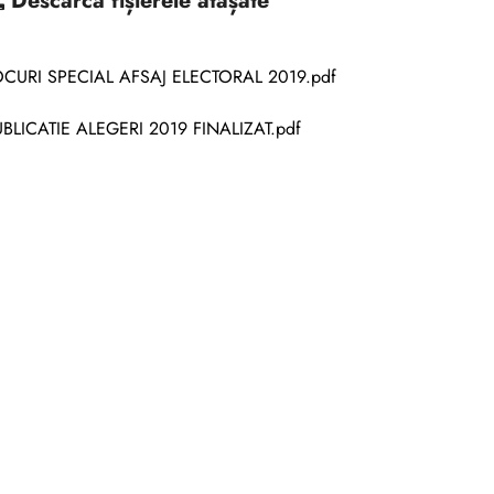
Descarcă
fișierele atașate
OCURI SPECIAL AFSAJ ELECTORAL 2019.pdf
BLICATIE ALEGERI 2019 FINALIZAT.pdf