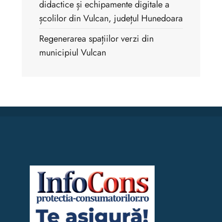
didactice și echipamente digitale a
școlilor din Vulcan, județul Hunedoara
Regenerarea spațiilor verzi din
municipiul Vulcan