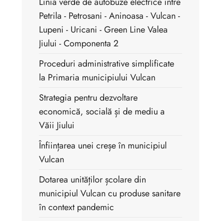
Linia verde de autobuze electrice intre
Petrila - Petrosani - Aninoasa - Vulcan -
Lupeni - Uricani - Green Line Valea
Jiului - Componenta 2
Proceduri administrative simplificate
la Primaria municipiului Vulcan
Strategia pentru dezvoltare
economică, socială și de mediu a
Văii Jiului
Înființarea unei creșe în municipiul
Vulcan
Dotarea unităților școlare din
municipiul Vulcan cu produse sanitare
în context pandemic