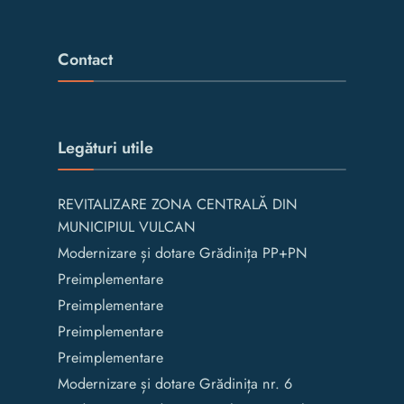
Contact
Legături utile
REVITALIZARE ZONA CENTRALĂ DIN
MUNICIPIUL VULCAN
Modernizare și dotare Grădinița PP+PN
Preimplementare
Preimplementare
Preimplementare
Preimplementare
Modernizare și dotare Grădinița nr. 6