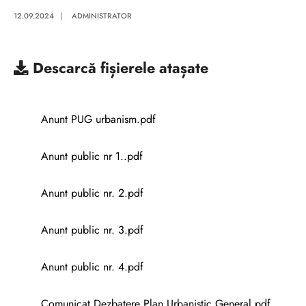
12.09.2024
|
ADMINISTRATOR
Descarcă
fișierele atașate
Anunt PUG urbanism.pdf
Anunt public nr 1..pdf
Anunt public nr. 2.pdf
Anunt public nr. 3.pdf
Anunt public nr. 4.pdf
Comunicat Dezbatere Plan Urbanistic General.pdf