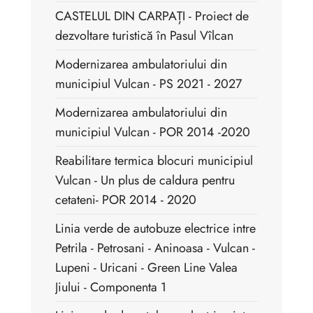
CASTELUL DIN CARPAȚI - Proiect de
dezvoltare turistică în Pasul Vîlcan
Modernizarea ambulatoriului din
municipiul Vulcan - PS 2021 - 2027
Modernizarea ambulatoriului din
municipiul Vulcan - POR 2014 -2020
Reabilitare termica blocuri municipiul
Vulcan - Un plus de caldura pentru
cetateni- POR 2014 - 2020
Linia verde de autobuze electrice intre
Petrila - Petrosani - Aninoasa - Vulcan -
Lupeni - Uricani - Green Line Valea
Jiului - Componenta 1