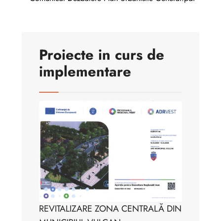
Proiecte in curs de
implementare
REVITALIZARE ZONA CENTRALĂ DIN