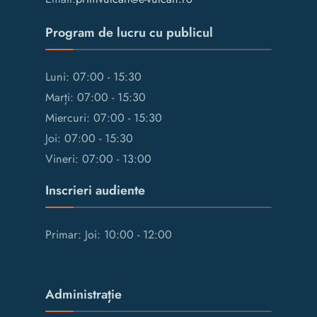
Program de lucru cu publicul
Luni: 07:00 - 15:30
Marți: 07:00 - 15:30
Miercuri: 07:00 - 15:30
Joi: 07:00 - 15:30
Vineri: 07:00 - 13:00
Inscrieri audiente
Primar: Joi: 10:00 - 12:00
Administrație