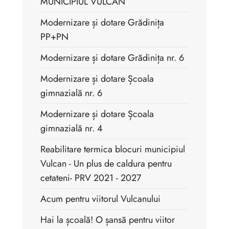
MUNICIPIUL VULCAN
Modernizare și dotare Grădinița
PP+PN
Modernizare și dotare Grădinița nr. 6
Modernizare și dotare Școala
gimnazială nr. 6
Modernizare și dotare Școala
gimnazială nr. 4
Reabilitare termica blocuri municipiul
Vulcan - Un plus de caldura pentru
cetateni- PRV 2021 - 2027
Acum pentru viitorul Vulcanului
Hai la școală! O șansă pentru viitor