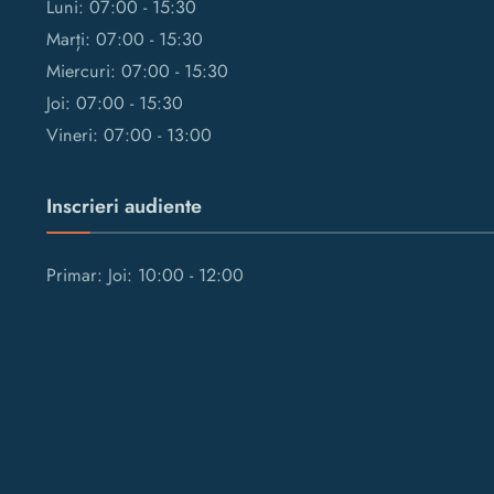
Luni: 07:00 - 15:30
Marți: 07:00 - 15:30
Miercuri: 07:00 - 15:30
Joi: 07:00 - 15:30
Vineri: 07:00 - 13:00
Inscrieri audiente
Primar: Joi: 10:00 - 12:00