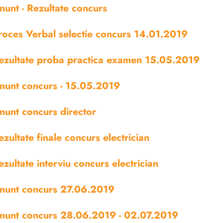
nunt - Rezultate concurs
roces Verbal selectie concurs 14.01.2019
ezultate proba practica examen 15.05.2019
nunt concurs - 15.05.2019
nunt concurs director
ezultate finale concurs electrician
ezultate interviu concurs electrician
nunt concurs 27.06.2019
nunt concurs 28.06.2019 - 02.07.2019