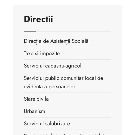
Directii
Direcția de Asistență Socială
Taxe si impozite
Serviciul cadastru-agricol
Serviciul public comunitar local de
evidenta a persoanelor
Stare civila
Urbanism
Serviciul salubrizare