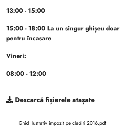
13:00 - 15:00
15:00 - 18:00 La un singur ghișeu doar
pentru încasare
Vineri:
08:00 - 12:00
Descarcă
fișierele atașate
Ghid ilustrativ impozit pe cladiri 2016.pdf