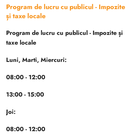
Program de lucru cu publicul - Impozite
și taxe locale
Program de lucru cu publicul - Impozite și
taxe locale
Luni, Marti, Miercuri:
08:00 - 12:00
13:00 - 15:00
Joi:
08:00 - 12:00