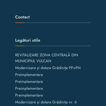
Contact
Legături utile
REVITALIZARE ZONA CENTRALĂ DIN
MUNICIPIUL VULCAN
Modernizare și dotare Grădinița PP+PN
Preimplementare
Preimplementare
Preimplementare
Preimplementare
Modernizare și dotare Grădinița nr. 6