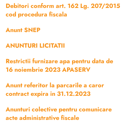
Debitori conform art. 162 Lg. 207/2015
cod procedura fiscala
Anunt SNEP
ANUNTURI LICITATII
Restrictii furnizare apa pentru data de
16 noiembrie 2023 APASERV
Anunt referitor la parcarile a caror
contract expira in 31.12.2023
Anunturi colective pentru comunicare
acte administrative fiscale