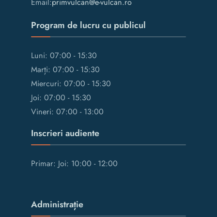
Email:
primvulcan@e-vulcan.ro
Program de lucru cu publicul
Luni: 07:00 - 15:30
Marți: 07:00 - 15:30
Miercuri: 07:00 - 15:30
Joi: 07:00 - 15:30
Vineri: 07:00 - 13:00
Inscrieri audiente
Primar: Joi: 10:00 - 12:00
Administrație