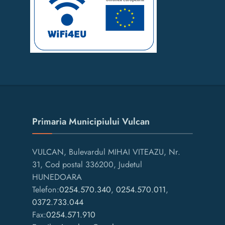
Primaria Municipiului Vulcan
VULCAN, Bulevardul MIHAI VITEAZU, Nr.
31, Cod postal 336200, Judetul
HUNEDOARA
Telefon:
0254.570.340
,
0254.570.011
,
0372.733.044
Fax:
0254.571.910