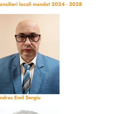
onsilieri locali mandat 2024 - 2028
ndras Emil Sergiu