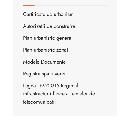
Certificate de urbanism
Autorizatii de construire
Plan urbanistic general
Plan urbanistic zonal
Modele Documente
Registru spatii verzi
Legea 159/2016 Regimul
infrastructurii fizice a retelelor de
telecomunicatii