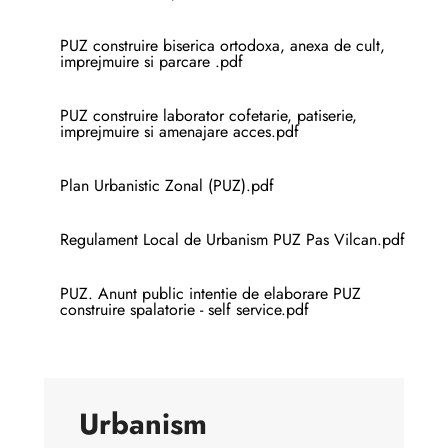
PUZ construire biserica ortodoxa, anexa de cult,
imprejmuire si parcare .pdf
PUZ construire laborator cofetarie, patiserie,
imprejmuire si amenajare acces.pdf
Plan Urbanistic Zonal (PUZ).pdf
Regulament Local de Urbanism PUZ Pas Vilcan.pdf
PUZ. Anunt public intentie de elaborare PUZ
construire spalatorie - self service.pdf
Urbanism