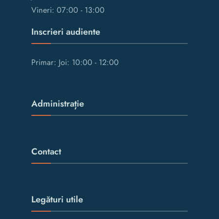
Vineri: 07:00 - 13:00
Inscrieri audiente
Primar: Joi: 10:00 - 12:00
Administrație
Contact
Legături utile