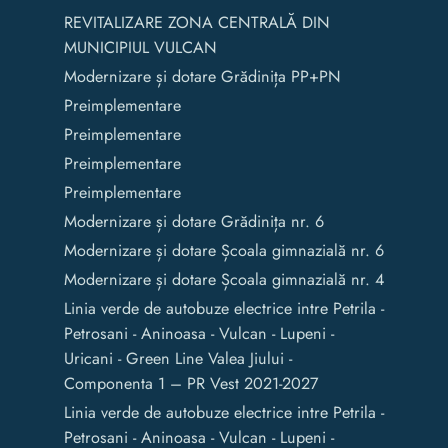
REVITALIZARE ZONA CENTRALĂ DIN
MUNICIPIUL VULCAN
Modernizare și dotare Grădinița PP+PN
Preimplementare
Preimplementare
Preimplementare
Preimplementare
Modernizare și dotare Grădinița nr. 6
Modernizare și dotare Școala gimnazială nr. 6
Modernizare și dotare Școala gimnazială nr. 4
Linia verde de autobuze electrice intre Petrila -
Petrosani - Aninoasa - Vulcan - Lupeni -
Uricani - Green Line Valea Jiului -
Componenta 1 – PR Vest 2021-2027
Linia verde de autobuze electrice intre Petrila -
Petrosani - Aninoasa - Vulcan - Lupeni -