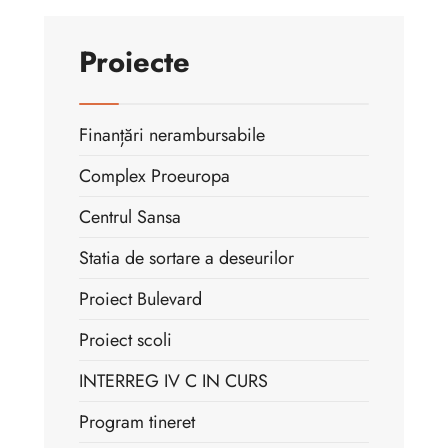
Proiecte
Finanțări nerambursabile
Complex Proeuropa
Centrul Sansa
Statia de sortare a deseurilor
Proiect Bulevard
Proiect scoli
INTERREG IV C IN CURS
Program tineret