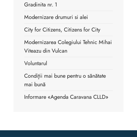
Gradinita nr. 1
Modernizare drumuri si alei
City for Citizens, Citizens for City
Modernizarea Colegiului Tehnic Mihai
Viteazu din Vulcan
Voluntarul
Condiţii mai bune pentru o sănătate
mai bună
Informare «Agenda Caravana CLLD»