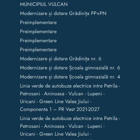
MUNICIPIUL VULCAN
Modernizare și dotare Grădinița PP+PN
Preimplementare
Preimplementare
Preimplementare
Preimplementare
Modernizare și dotare Grădinița nr. 6
Modernizare și dotare Școala gimnazială nr. 6
Modernizare și dotare Școala gimnazială nr. 4
Linia verde de autobuze electrice intre Petrila -
Petrosani - Aninoasa - Vulcan - Lupeni -
Uricani - Green Line Valea Jiului -
Componenta 1 – PR Vest 2021-2027
Linia verde de autobuze electrice intre Petrila -
Petrosani - Aninoasa - Vulcan - Lupeni -
Uricani - Green Line Valea Jiului -