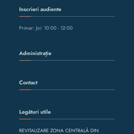
Inscrieri audiente
Primar: Joi: 10:00 - 12:00
Administrație
Contact
Legături utile
REVITALIZARE ZONA CENTRALĂ DIN