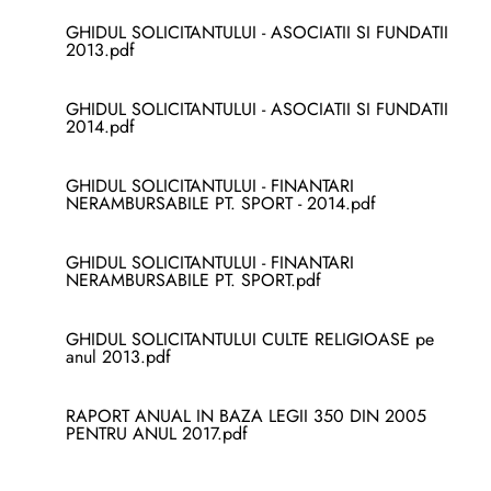
GHIDUL SOLICITANTULUI - ASOCIATII SI FUNDATII
2013.pdf
GHIDUL SOLICITANTULUI - ASOCIATII SI FUNDATII
2014.pdf
GHIDUL SOLICITANTULUI - FINANTARI
NERAMBURSABILE PT. SPORT - 2014.pdf
GHIDUL SOLICITANTULUI - FINANTARI
NERAMBURSABILE PT. SPORT.pdf
GHIDUL SOLICITANTULUI CULTE RELIGIOASE pe
anul 2013.pdf
RAPORT ANUAL IN BAZA LEGII 350 DIN 2005
PENTRU ANUL 2017.pdf