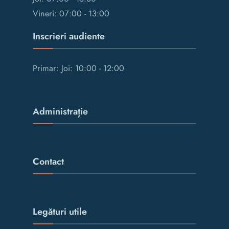
Vineri: 07:00 - 13:00
Inscrieri audiente
Primar: Joi: 10:00 - 12:00
Administrație
Contact
Legături utile