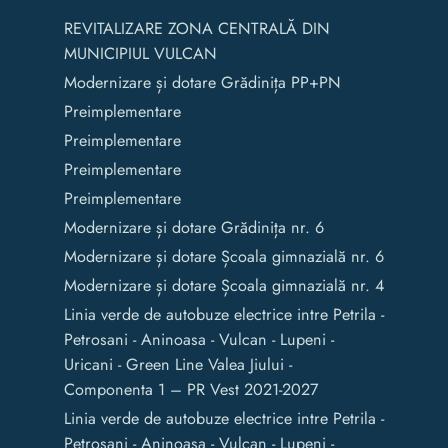
REVITALIZARE ZONA CENTRALĂ DIN
MUNICIPIUL VULCAN
Modernizare și dotare Grădinița PP+PN
Preimplementare
Preimplementare
Preimplementare
Preimplementare
Modernizare și dotare Grădinița nr. 6
Modernizare și dotare Școala gimnazială nr. 6
Modernizare și dotare Școala gimnazială nr. 4
Linia verde de autobuze electrice intre Petrila -
Petrosani - Aninoasa - Vulcan - Lupeni -
Uricani - Green Line Valea Jiului -
Componenta 1 – PR Vest 2021-2027
Linia verde de autobuze electrice intre Petrila -
Petrosani - Aninoasa - Vulcan - Lupeni -