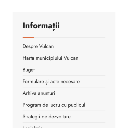
Informații
Despre Vulcan
Harta municipiului Vulcan
Buget
Formulare și acte necesare
Arhiva anunturi
Program de lucru cu publicul
Strategii de dezvoltare