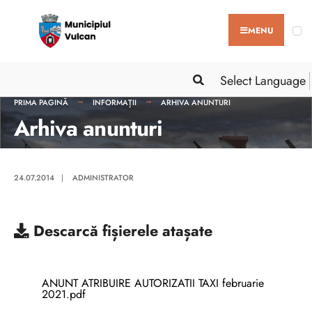
MENU
Select Language
PRIMA PAGINĂ
INFORMAȚII
ARHIVA ANUNTURI
Arhiva anunturi
24.07.2014
|
ADMINISTRATOR
Descarcă
fișierele atașate
ANUNT ATRIBUIRE AUTORIZATII TAXI februarie
2021.pdf