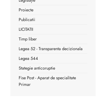
Legislație
Proiecte
Publicatii
LICITATII
Timp liber
Legea 52 - Transparenta decizionala
Legea 544
Stategie anticoruptie
Fise Post - Aparat de specialitate
Primar