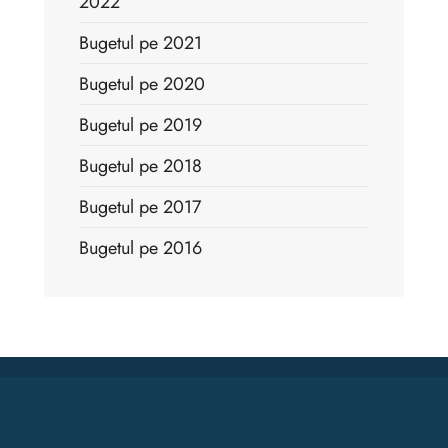
2022
Bugetul pe 2021
Bugetul pe 2020
Bugetul pe 2019
Bugetul pe 2018
Bugetul pe 2017
Bugetul pe 2016