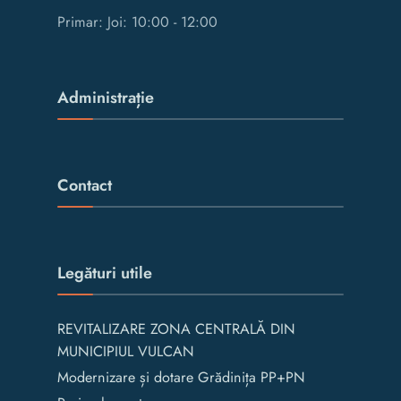
Primar: Joi: 10:00 - 12:00
Administrație
Contact
Legături utile
REVITALIZARE ZONA CENTRALĂ DIN
MUNICIPIUL VULCAN
Modernizare și dotare Grădinița PP+PN