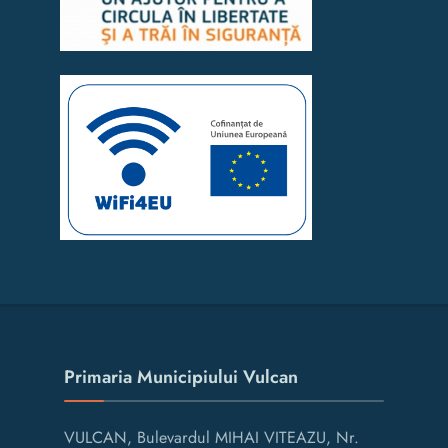
Primaria Municipiului Vulcan
VULCAN, Bulevardul MIHAI VITEAZU, Nr.