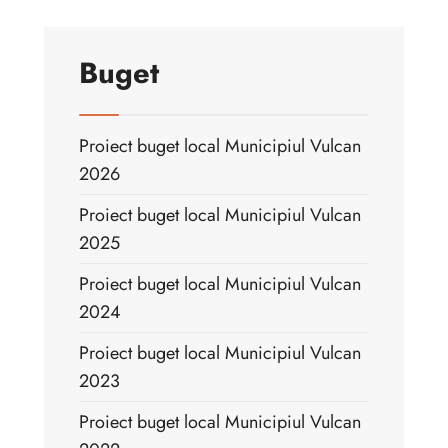
Buget
Proiect buget local Municipiul Vulcan
2026
Proiect buget local Municipiul Vulcan
2025
Proiect buget local Municipiul Vulcan
2024
Proiect buget local Municipiul Vulcan
2023
Proiect buget local Municipiul Vulcan