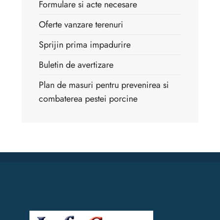
Formulare si acte necesare
Oferte vanzare terenuri
Sprijin prima impadurire
Buletin de avertizare
Plan de masuri pentru prevenirea si
combaterea pestei porcine