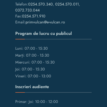
Telefon:
0254.570.340
,
0254.570.011
,
0372.733.044
Fax:
0254.571.910
Email:
primvulcan@e-vulcan.ro
Program de lucru cu publicul
Luni: 07:00 - 15:30
Marți: 07:00 - 15:30
Miercuri: 07:00 - 15:30
Joi: 07:00 - 15:30
Vineri: 07:00 - 13:00
Inscrieri audiente
Primar: Joi: 10:00 - 12:00