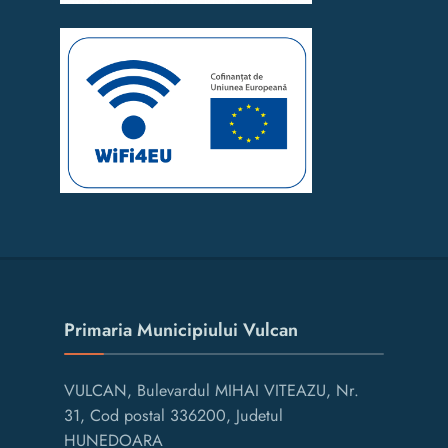
Primaria Municipiului Vulcan
VULCAN, Bulevardul MIHAI VITEAZU, Nr.
31, Cod postal 336200, Judetul
HUNEDOARA