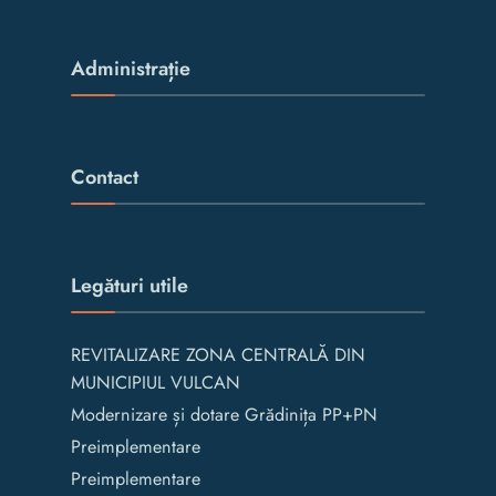
Administrație
Contact
Legături utile
REVITALIZARE ZONA CENTRALĂ DIN
MUNICIPIUL VULCAN
Modernizare și dotare Grădinița PP+PN
Preimplementare
Preimplementare