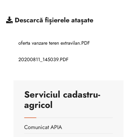
Descarcă
fișierele atașate
oferta vanzare teren extravilan.PDF
20200811_145039.PDF
Serviciul cadastru-
agricol
Comunicat APIA