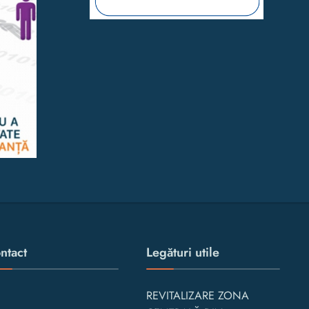
ntact
Legături utile
REVITALIZARE ZONA