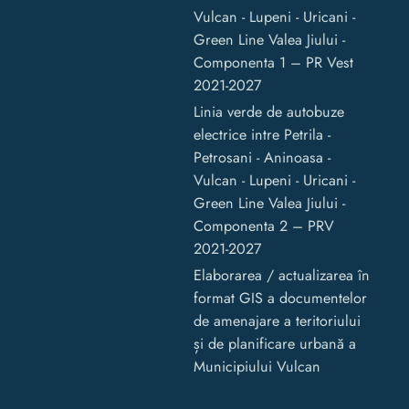
Vulcan - Lupeni - Uricani -
Green Line Valea Jiului -
Componenta 1 – PR Vest
2021-2027
Linia verde de autobuze
electrice intre Petrila -
Petrosani - Aninoasa -
Vulcan - Lupeni - Uricani -
Green Line Valea Jiului -
Componenta 2 – PRV
2021-2027
Elaborarea / actualizarea în
format GIS a documentelor
de amenajare a teritoriului
și de planificare urbană a
Municipiului Vulcan