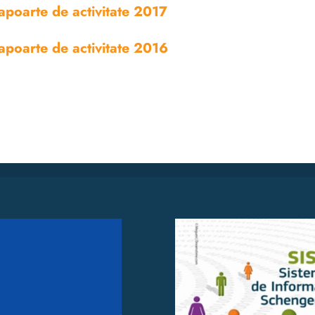
apoarte de activitate 2017
apoarte de activitate 2016