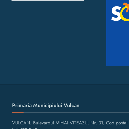
Primaria Municipiului Vulcan
VULCAN, Bulevardul MIHAI VITEAZU, Nr. 31, Cod postal 