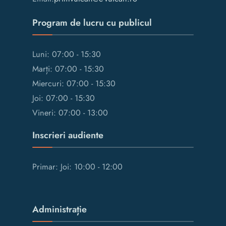
Program de lucru cu publicul
Luni: 07:00 - 15:30
Marți: 07:00 - 15:30
Miercuri: 07:00 - 15:30
Joi: 07:00 - 15:30
Vineri: 07:00 - 13:00
Inscrieri audiente
Primar: Joi: 10:00 - 12:00
Administrație