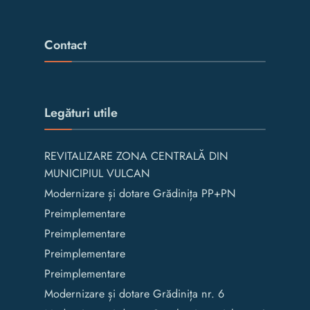
Contact
Legături utile
REVITALIZARE ZONA CENTRALĂ DIN
MUNICIPIUL VULCAN
Modernizare și dotare Grădinița PP+PN
Preimplementare
Preimplementare
Preimplementare
Preimplementare
Modernizare și dotare Grădinița nr. 6