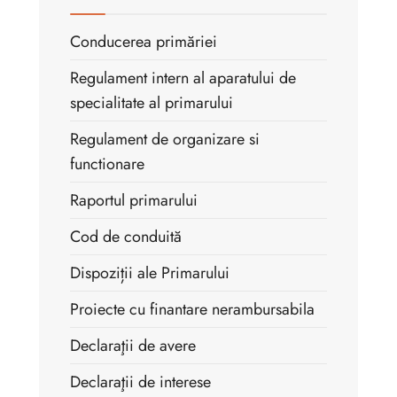
Conducerea primăriei
Regulament intern al aparatului de
specialitate al primarului
Regulament de organizare si
functionare
Raportul primarului
Cod de conduită
Dispoziții ale Primarului
Proiecte cu finantare nerambursabila
Declaraţii de avere
Declaraţii de interese