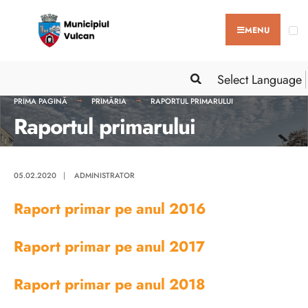
MENU
Select Language
PRIMA PAGINĂ
PRIMĂRIA
RAPORTUL PRIMARULUI
Raportul primarului
05.02.2020
|
ADMINISTRATOR
Raport primar pe anul 2016
Raport primar pe anul 2017
Raport primar pe anul 2018