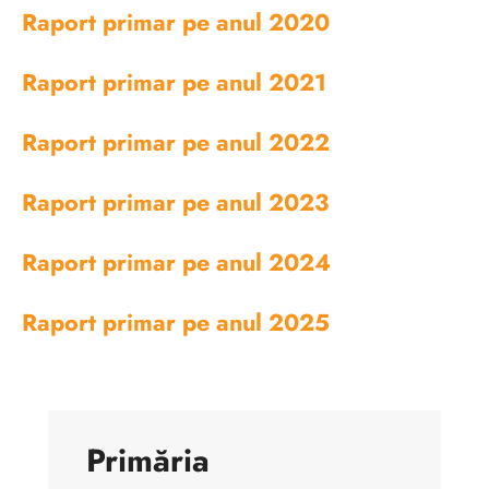
Raport primar pe anul 2020
Raport primar pe anul 2021
Raport primar pe anul 2022
Raport primar pe anul 2023
Raport primar pe anul 2024
Raport primar pe anul 2025
Primăria