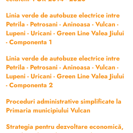
Linia verde de autobuze electrice intre
Petrila - Petrosani - Aninoasa - Vulcan -
Lupeni - Uricani - Green Line Valea Jiului
- Componenta 1
Linia verde de autobuze electrice intre
Petrila - Petrosani - Aninoasa - Vulcan -
Lupeni - Uricani - Green Line Valea Jiului
- Componenta 2
Proceduri administrative simplificate la
Primaria municipiului Vulcan
Strategia pentru dezvoltare economică,