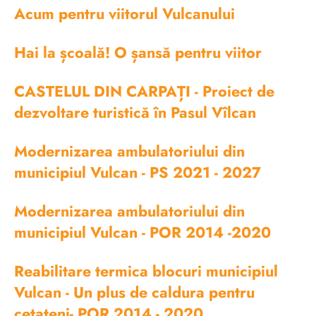
Acum pentru viitorul Vulcanului
Hai la școală! O șansă pentru viitor
CASTELUL DIN CARPAȚI - Proiect de
dezvoltare turistică în Pasul Vîlcan
Modernizarea ambulatoriului din
municipiul Vulcan - PS 2021 - 2027
Modernizarea ambulatoriului din
municipiul Vulcan - POR 2014 -2020
Reabilitare termica blocuri municipiul
Vulcan - Un plus de caldura pentru
cetateni- POR 2014 - 2020