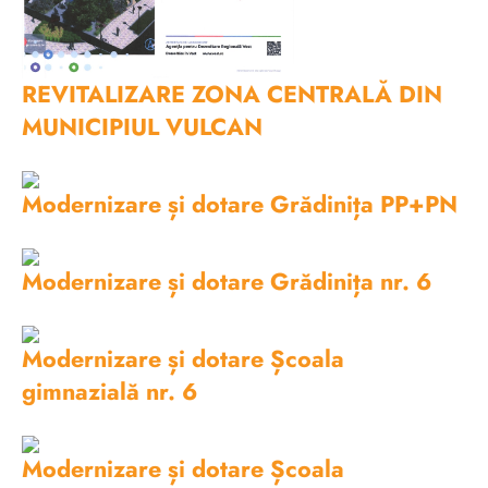
REVITALIZARE ZONA CENTRALĂ DIN
MUNICIPIUL VULCAN
Modernizare și dotare Grădinița PP+PN
Modernizare și dotare Grădinița nr. 6
Modernizare și dotare Școala
gimnazială nr. 6
Modernizare și dotare Școala