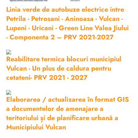
Linia verde de autobuze electrice intre
Petrila - Petrosani - Aninoasa - Vulcan -
Lupeni - Uricani - Green Line Valea Jiului
- Componenta 2 – PRV 2021-2027
Reabilitare termica blocuri municipiul
Vulcan - Un plus de caldura pentru
cetateni- PRV 2021 - 2027
Elaborarea / actualizarea în format GIS
a documentelor de amenajare a
teritoriului și de planificare urbană a
Municipiului Vulcan