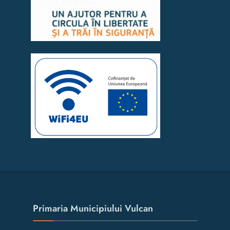
Primaria Municipiului Vulcan