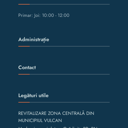
Primar: Joi: 10:00 - 12:00
Administrație
Contact
Legături utile
REVITALIZARE ZONA CENTRALĂ DIN
MUNICIPIUL VULCAN