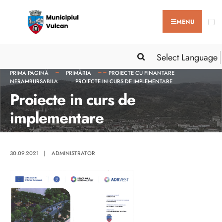
MENU
Select Language
PRIMA PAGINĂ
PRIMĂRIA
PROIECTE CU FINANTARE
NERAMBURSABILA
PROIECTE IN CURS DE IMPLEMENTARE
Proiecte in curs de
implementare
30.09.2021
|
ADMINISTRATOR