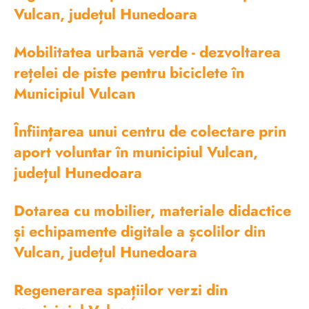
Vulcan, județul Hunedoara
Mobilitatea urbană verde - dezvoltarea
rețelei de piste pentru biciclete în
Municipiul Vulcan
Înființarea unui centru de colectare prin
aport voluntar în municipiul Vulcan,
județul Hunedoara
Dotarea cu mobilier, materiale didactice
și echipamente digitale a școlilor din
Vulcan, județul Hunedoara
Regenerarea spațiilor verzi din