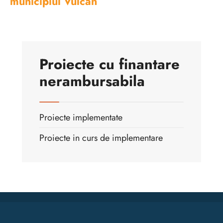
municipiul Vulcan
Proiecte cu finantare
nerambursabila
Proiecte implementate
Proiecte in curs de implementare