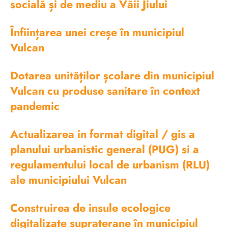
socială și de mediu a Văii Jiului
Înființarea unei creșe în municipiul
Vulcan
Dotarea unităților școlare din municipiul
Vulcan cu produse sanitare în context
pandemic
Actualizarea in format digital / gis a
planului urbanistic general (PUG) si a
regulamentului local de urbanism (RLU)
ale municipiului Vulcan
Construirea de insule ecologice
digitalizate supraterane în municipiul