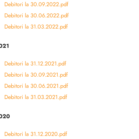
Debitori la 30.09.2022.pdf
Debitori la 30.06.2022.pdf
Debitori la 31.03.2022.pdf
021
Debitori la 31.12.2021.pdf
Debitori la 30.09.2021.pdf
Debitori la 30.06.2021.pdf
Debitori la 31.03.2021.pdf
020
Debitori la 31.12.2020.pdf