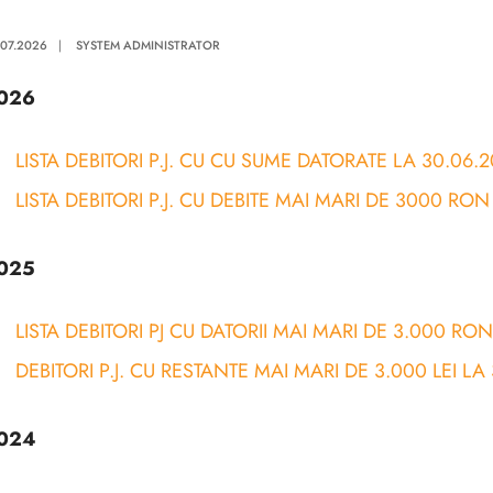
.07.2026
|
SYSTEM ADMINISTRATOR
026
LISTA DEBITORI P.J. CU CU SUME DATORATE LA 30.06.
LISTA DEBITORI P.J. CU DEBITE MAI MARI DE 3000 RON
025
LISTA DEBITORI PJ CU DATORII MAI MARI DE 3.000 RON
DEBITORI P.J. CU RESTANTE MAI MARI DE 3.000 LEI LA
024