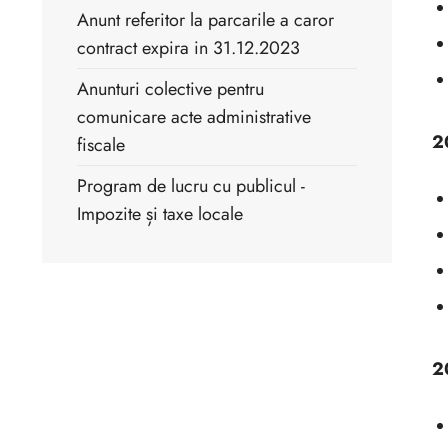
Anunt referitor la parcarile a caror
contract expira in 31.12.2023
Anunturi colective pentru
comunicare acte administrative
2
fiscale
Program de lucru cu publicul -
Impozite și taxe locale
2