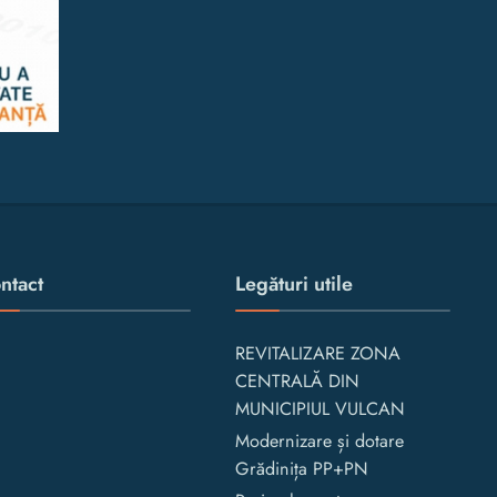
ntact
Legături utile
REVITALIZARE ZONA
CENTRALĂ DIN
MUNICIPIUL VULCAN
Modernizare și dotare
Grădinița PP+PN