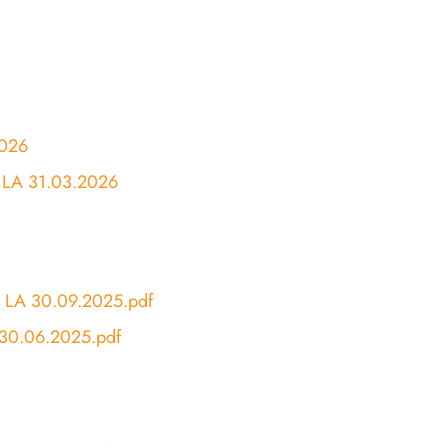
2026
 LA 31.03.2026
 LA 30.09.2025.pdf
 30.06.2025.pdf