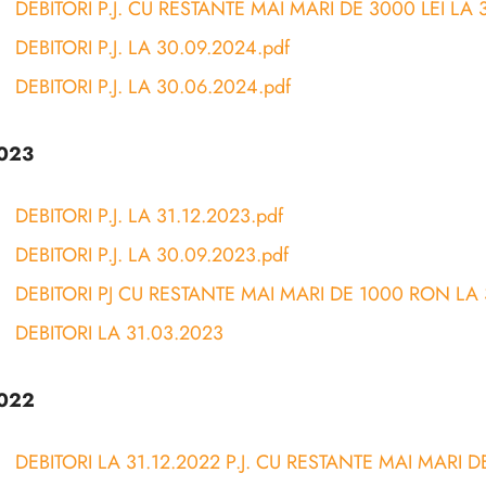
DEBITORI P.J. CU RESTANTE MAI MARI DE 3000 LEI LA 
DEBITORI P.J. LA 30.09.2024.pdf
DEBITORI P.J. LA 30.06.2024.pdf
023
DEBITORI P.J. LA 31.12.2023.pdf
DEBITORI P.J. LA 30.09.2023.pdf
DEBITORI PJ CU RESTANTE MAI MARI DE 1000 RON LA 
DEBITORI LA 31.03.2023
022
DEBITORI LA 31.12.2022 P.J. CU RESTANTE MAI MARI DE