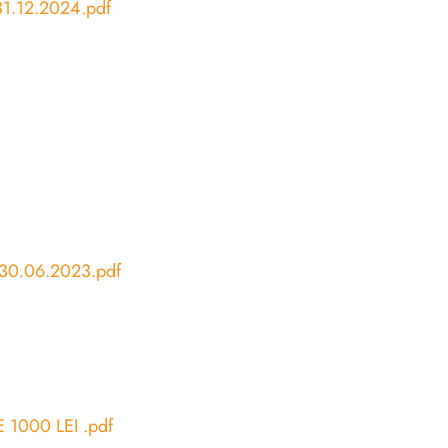
31.12.2024.pdf
30.06.2023.pdf
 1000 LEI .pdf