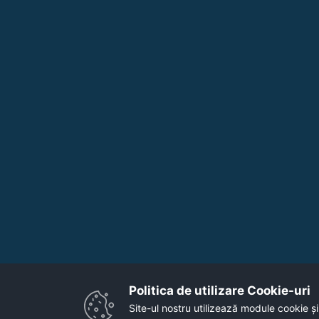
Politica de utilizare Cookie-uri‎
Site-ul nostru utilizează module cookie și