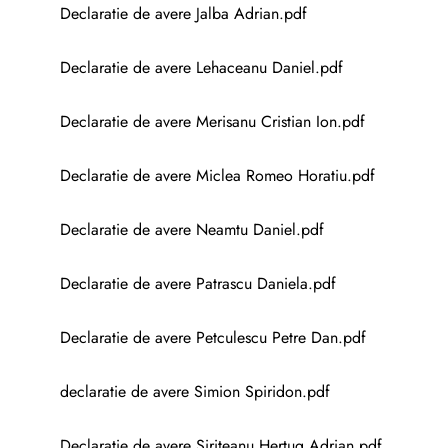
Declaratie de avere Jalba Adrian.pdf
Declaratie de avere Lehaceanu Daniel.pdf
Declaratie de avere Merisanu Cristian Ion.pdf
Declaratie de avere Miclea Romeo Horatiu.pdf
Declaratie de avere Neamtu Daniel.pdf
Declaratie de avere Patrascu Daniela.pdf
Declaratie de avere Petculescu Petre Dan.pdf
declaratie de avere Simion Spiridon.pdf
Declaratie de avere Siriteanu Hertug Adrian.pdf