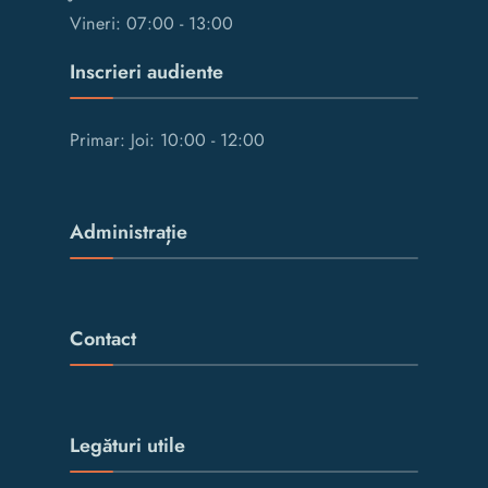
Vineri: 07:00 - 13:00
Inscrieri audiente
Primar: Joi: 10:00 - 12:00
Administrație
Contact
Legături utile