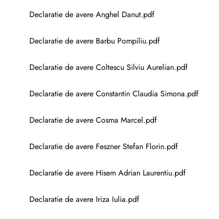
Declaratie de avere Anghel Danut.pdf
Declaratie de avere Barbu Pompiliu.pdf
Declaratie de avere Coltescu Silviu Aurelian.pdf
Declaratie de avere Constantin Claudia Simona.pdf
Declaratie de avere Cosma Marcel.pdf
Declaratie de avere Feszner Stefan Florin.pdf
Declaratie de avere Hisem Adrian Laurentiu.pdf
Declaratie de avere Iriza Iulia.pdf