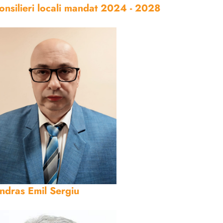
onsilieri locali mandat 2024 - 2028
ndras Emil Sergiu