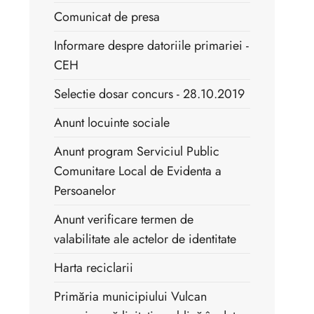
Comunicat de presa
Informare despre datoriile primariei -
CEH
Selectie dosar concurs - 28.10.2019
Anunt locuinte sociale
Anunt program Serviciul Public
Comunitare Local de Evidenta a
Persoanelor
Anunt verificare termen de
valabilitate ale actelor de identitate
Harta reciclarii
Primăria municipiului Vulcan