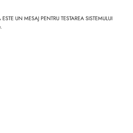
CESTA ESTE UN MESAJ PENTRU TESTAREA SISTEMULUI
e.