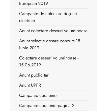
European 2019
Campanie de colectare deșeuri
electrice
Anunt colectare deseuri voluminoase
Anunt selectie dosare concurs 18
iunie 2019
Colectare deseuri voluminoase -
15.06.2019
Anunt publicitar
Anunt UPFR
Campanie curatenie
Campanie curatenie pagina 2