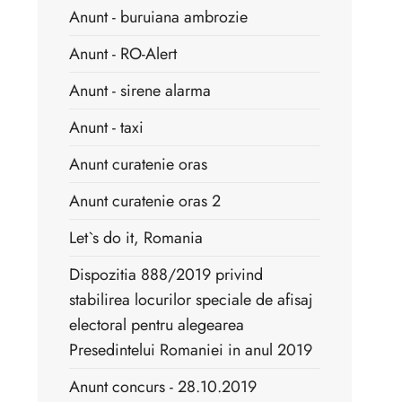
Anunt - buruiana ambrozie
Anunt - RO-Alert
Anunt - sirene alarma
Anunt - taxi
Anunt curatenie oras
Anunt curatenie oras 2
Let`s do it, Romania
Dispozitia 888/2019 privind
stabilirea locurilor speciale de afisaj
electoral pentru alegearea
Presedintelui Romaniei in anul 2019
Anunt concurs - 28.10.2019