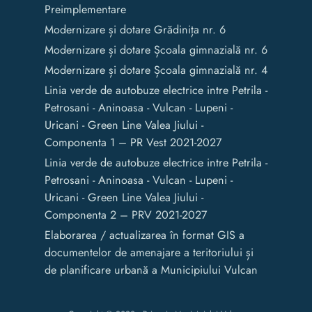
Preimplementare
Modernizare și dotare Grădinița nr. 6
Modernizare și dotare Școala gimnazială nr. 6
Modernizare și dotare Școala gimnazială nr. 4
Linia verde de autobuze electrice intre Petrila -
Petrosani - Aninoasa - Vulcan - Lupeni -
Uricani - Green Line Valea Jiului -
Componenta 1 – PR Vest 2021-2027
Linia verde de autobuze electrice intre Petrila -
Petrosani - Aninoasa - Vulcan - Lupeni -
Uricani - Green Line Valea Jiului -
Componenta 2 – PRV 2021-2027
Elaborarea / actualizarea în format GIS a
documentelor de amenajare a teritoriului și
de planificare urbană a Municipiului Vulcan