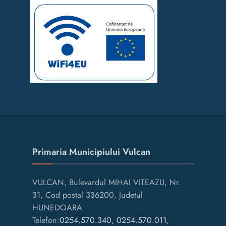
Primaria Municipiului Vulcan
VULCAN, Bulevardul MIHAI VITEAZU, Nr.
31, Cod postal 336200, Judetul
HUNEDOARA
Telefon:
0254.570.340
,
0254.570.011
,