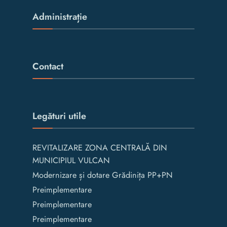
Administrație
Contact
Legături utile
REVITALIZARE ZONA CENTRALĂ DIN
MUNICIPIUL VULCAN
Modernizare și dotare Grădinița PP+PN
Preimplementare
Preimplementare
Preimplementare