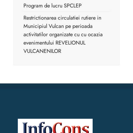
Program de lucru SPCLEP
Restrictionarea circulatiei rutiere in
Municipiul Vulcan pe perioada
activitatilor organizate cu cu ocazia
evenimentului REVELIONUL
VULCANENILOR