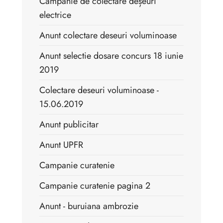
Campanie de colectare deșeuri
electrice
Anunt colectare deseuri voluminoase
Anunt selectie dosare concurs 18 iunie
2019
Colectare deseuri voluminoase -
15.06.2019
Anunt publicitar
Anunt UPFR
Campanie curatenie
Campanie curatenie pagina 2
Anunt - buruiana ambrozie