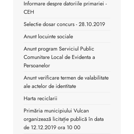
Informare despre datoriile primariei -
CEH
Selectie dosar concurs - 28.10.2019
Anunt locuinte sociale
Anunt program Serviciul Public
Comunitare Local de Evidenta a
Persoanelor
Anunt verificare termen de valabilitate
ale actelor de identitate
Harta reciclarii
Primăria municipiului Vulcan
organizează licitație publică în data
de 12.12.2019 ora 10 00