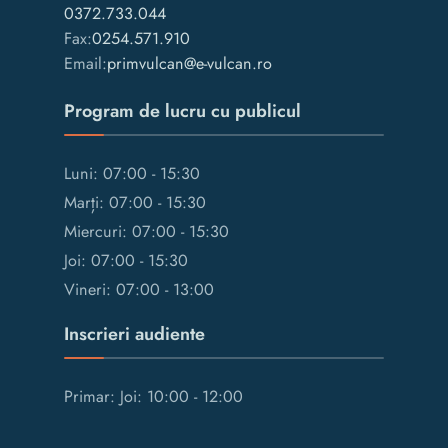
0372.733.044
Fax:
0254.571.910
Email:
primvulcan@e-vulcan.ro
Program de lucru cu publicul
Luni: 07:00 - 15:30
Marți: 07:00 - 15:30
Miercuri: 07:00 - 15:30
Joi: 07:00 - 15:30
Vineri: 07:00 - 13:00
Inscrieri audiente
Primar: Joi: 10:00 - 12:00