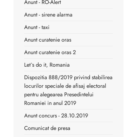
Anunt - RO-Alert
Anunt - sirene alarma
Anunt - taxi
Anunt curatenie oras
Anunt curatenie oras 2
Let`s do it, Romania
Dispozitia 888/2019 privind stabilirea
locurilor speciale de afisaj electoral
pentru alegearea Presedintelui
Romaniei in anul 2019
Anunt concurs - 28.10.2019
Comunicat de presa