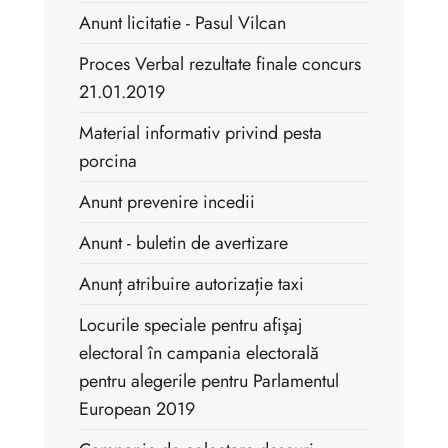
Anunt licitatie - Pasul Vilcan
Proces Verbal rezultate finale concurs
21.01.2019
Material informativ privind pesta
porcina
Anunt prevenire incedii
Anunt - buletin de avertizare
Anunț atribuire autorizație taxi
Locurile speciale pentru afişaj
electoral în campania electorală
pentru alegerile pentru Parlamentul
European 2019