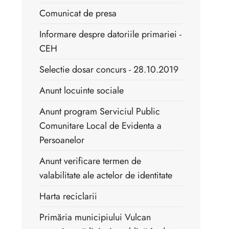
Comunicat de presa
Informare despre datoriile primariei -
CEH
Selectie dosar concurs - 28.10.2019
Anunt locuinte sociale
Anunt program Serviciul Public
Comunitare Local de Evidenta a
Persoanelor
Anunt verificare termen de
valabilitate ale actelor de identitate
Harta reciclarii
Primăria municipiului Vulcan