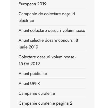
European 2019
Campanie de colectare deșeuri
electrice
Anunt colectare deseuri voluminoase
Anunt selectie dosare concurs 18
iunie 2019
Colectare deseuri voluminoase -
15.06.2019
Anunt publicitar
Anunt UPFR
Campanie curatenie
Campanie curatenie pagina 2