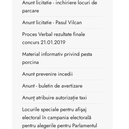
Anunt licitatie - inchiriere locuri de
parcare
Anunt licitatie - Pasul Vilcan
Proces Verbal rezultate finale
concurs 21.01.2019
Material informativ privind pesta
porcina
Anunt prevenire incedii
Anunt - buletin de avertizare
Anunț atribuire autorizație taxi
Locurile speciale pentru afişaj
electoral în campania electorală
pentru alegerile pentru Parlamentul