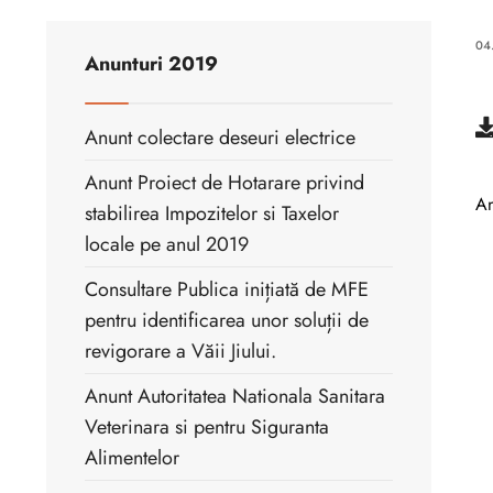
04
Anunturi 2019
Anunt colectare deseuri electrice
Anunt Proiect de Hotarare privind
An
stabilirea Impozitelor si Taxelor
locale pe anul 2019
Consultare Publica inițiată de MFE
pentru identificarea unor soluții de
revigorare a Văii Jiului.
Anunt Autoritatea Nationala Sanitara
Veterinara si pentru Siguranta
Alimentelor