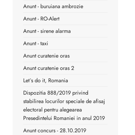
Anunt - buruiana ambrozie
Anunt - RO-Alert
Anunt - sirene alarma
Anunt - taxi
Anunt curatenie oras
Anunt curatenie oras 2
Let`s do it, Romania
Dispozitia 888/2019 privind
stabilirea locurilor speciale de afisaj
electoral pentru alegearea
Presedintelui Romaniei in anul 2019
Anunt concurs - 28.10.2019