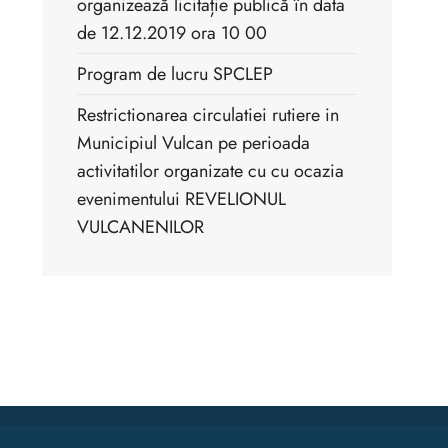
organizează licitație publică în data
de 12.12.2019 ora 10 00
Program de lucru SPCLEP
Restrictionarea circulatiei rutiere in
Municipiul Vulcan pe perioada
activitatilor organizate cu cu ocazia
evenimentului REVELIONUL
VULCANENILOR