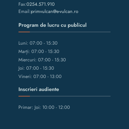
Fax:
0254.571.910
Email:
primvulcan@e-vulcan.ro
Program de lucru cu publicul
Luni: 07:00 - 15:30
Marți: 07:00 - 15:30
Miercuri: 07:00 - 15:30
Joi: 07:00 - 15:30
Vineri: 07:00 - 13:00
Inscrieri audiente
Primar: Joi: 10:00 - 12:00