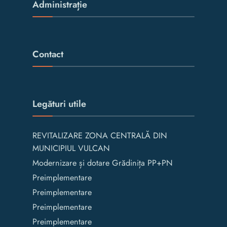
Administrație
Contact
Legături utile
REVITALIZARE ZONA CENTRALĂ DIN
MUNICIPIUL VULCAN
Modernizare și dotare Grădinița PP+PN
Preimplementare
Preimplementare
Preimplementare
Preimplementare