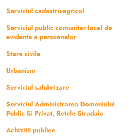
Serviciul cadastru-agricol
Serviciul public comunitar local de
evidenta a persoanelor
Stare civila
Urbanism
Serviciul salubrizare
Serviciul Administrarea Domeniului
Public Si Privat, Retele Stradale
Achizitii publice