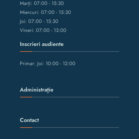
Marți: 07:00 - 15:30
Miercuri: 07:00 - 15:30
Joi: 07:00 - 15:30
Vineri: 07:00 - 13:00
Inscrieri audiente
Primar: Joi: 10:00 - 12:00
Administrație
Contact