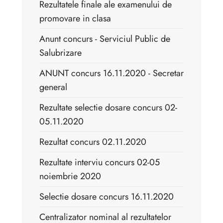
Rezultatele finale ale examenului de
promovare in clasa
Anunt concurs - Serviciul Public de
Salubrizare
ANUNT concurs 16.11.2020 - Secretar
general
Rezultate selectie dosare concurs 02-
05.11.2020
Rezultat concurs 02.11.2020
Rezultate interviu concurs 02-05
noiembrie 2020
Selectie dosare concurs 16.11.2020
Centralizator nominal al rezultatelor