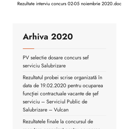
Rezultate interviu concurs 02-05 noiembrie 2020.doc
Arhiva 2020
PV selectie dosare concurs sef
serviciu Salubrizare
Rezultatul probei scrise organizată în
data de 19.02.2020 pentru ocuparea
funcţiei contractuale vacante de șef
serviciu – Serviciul Public de
Salubrizare – Vulcan
Rezultatele finale la concursul de