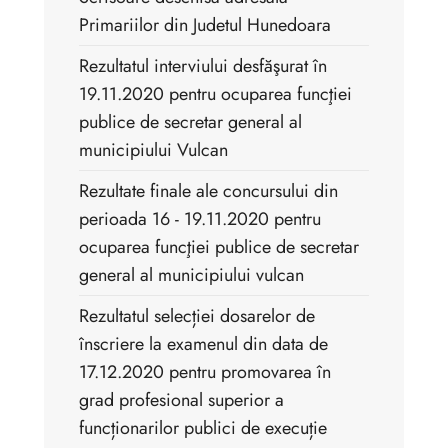
Primariilor din Judetul Hunedoara
Rezultatul interviului desfăşurat în
19.11.2020 pentru ocuparea funcţiei
publice de secretar general al
municipiului Vulcan
Rezultate finale ale concursului din
perioada 16 - 19.11.2020 pentru
ocuparea funcţiei publice de secretar
general al municipiului vulcan
Rezultatul selecției dosarelor de
înscriere la examenul din data de
17.12.2020 pentru promovarea în
grad profesional superior a
funcționarilor publici de execuție