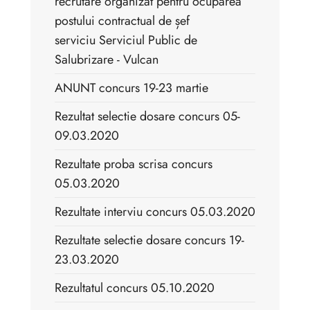
recrutare organizat pentru ocuparea
postului contractual de șef
serviciu Serviciul Public de
Salubrizare - Vulcan
ANUNT concurs 19-23 martie
Rezultat selectie dosare concurs 05-
09.03.2020
Rezultate proba scrisa concurs
05.03.2020
Rezultate interviu concurs 05.03.2020
Rezultate selectie dosare concurs 19-
23.03.2020
Rezultatul concurs 05.10.2020