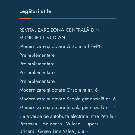
Legături utile
REVITALIZARE ZONA CENTRALĂ DIN
MUNICIPIUL VULCAN
Modernizare și dotare Grădinița PP+PN
Preimplementare
Preimplementare
Preimplementare
Preimplementare
Modernizare și dotare Grădinița nr. 6
Modernizare și dotare Școala gimnazială nr. 6
Modernizare și dotare Școala gimnazială nr. 4
Linia verde de autobuze electrice intre Petrila -
Petrosani - Aninoasa - Vulcan - Lupeni -
Uricani - Green Line Valea Jiului -