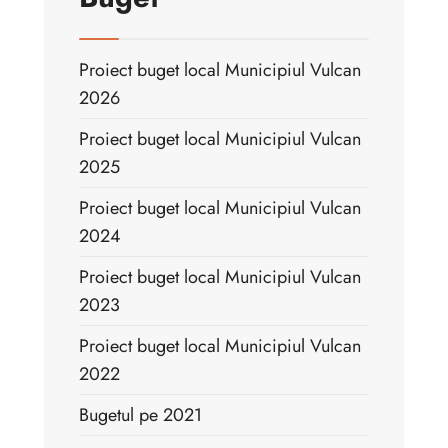
Proiect buget local Municipiul Vulcan
2026
Proiect buget local Municipiul Vulcan
2025
Proiect buget local Municipiul Vulcan
2024
Proiect buget local Municipiul Vulcan
2023
Proiect buget local Municipiul Vulcan
2022
Bugetul pe 2021