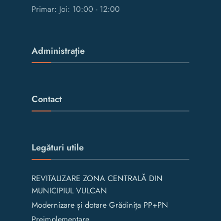
Primar: Joi: 10:00 - 12:00
Administrație
Contact
Legături utile
REVITALIZARE ZONA CENTRALĂ DIN
MUNICIPIUL VULCAN
Modernizare și dotare Grădinița PP+PN
Preimplementare