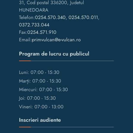
31, Cod postal 336200, Judetul
HUNEDOARA
Telefon:
0254.570.340
,
0254.570.011
,
0372.733.044
Fax:
0254.571.910
Email:
primvulcan@e-vulcan.ro
Program de lucru cu publicul
Luni: 07:00 - 15:30
Marți: 07:00 - 15:30
Miercuri: 07:00 - 15:30
Joi: 07:00 - 15:30
Vineri: 07:00 - 13:00
Inscrieri audiente