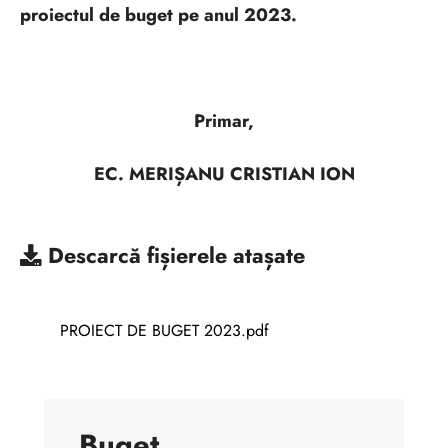
proiectul de buget pe anul 2023.
Primar,
EC. MERIȘANU CRISTIAN ION
Descarcă
fișierele atașate
PROIECT DE BUGET 2023.pdf
Buget