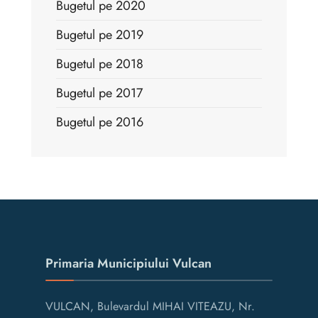
Bugetul pe 2020
Bugetul pe 2019
Bugetul pe 2018
Bugetul pe 2017
Bugetul pe 2016
Primaria Municipiului Vulcan
VULCAN, Bulevardul MIHAI VITEAZU, Nr.