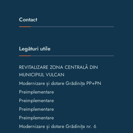
Contact
Legături utile
REVITALIZARE ZONA CENTRALĂ DIN
MUNICIPIUL VULCAN
Modernizare și dotare Grădinița PP+PN
Preimplementare
Preimplementare
Preimplementare
Preimplementare
Modernizare și dotare Grădinița nr. 6