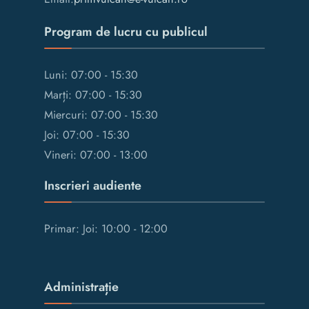
Program de lucru cu publicul
Luni: 07:00 - 15:30
Marți: 07:00 - 15:30
Miercuri: 07:00 - 15:30
Joi: 07:00 - 15:30
Vineri: 07:00 - 13:00
Inscrieri audiente
Primar: Joi: 10:00 - 12:00
Administrație