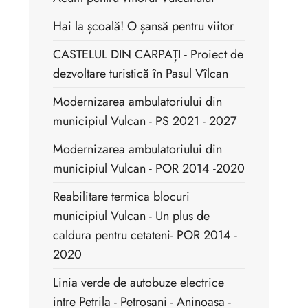
Hai la școală! O șansă pentru viitor
CASTELUL DIN CARPAȚI - Proiect de
dezvoltare turistică în Pasul Vîlcan
Modernizarea ambulatoriului din
municipiul Vulcan - PS 2021 - 2027
Modernizarea ambulatoriului din
municipiul Vulcan - POR 2014 -2020
Reabilitare termica blocuri
municipiul Vulcan - Un plus de
caldura pentru cetateni- POR 2014 -
2020
Linia verde de autobuze electrice
intre Petrila - Petrosani - Aninoasa -