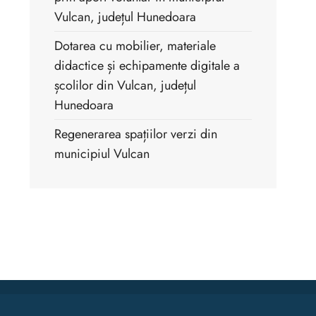
Vulcan, județul Hunedoara
Dotarea cu mobilier, materiale
didactice și echipamente digitale a
școlilor din Vulcan, județul
Hunedoara
Regenerarea spațiilor verzi din
municipiul Vulcan