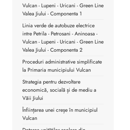
Vulcan - Lupeni - Uricani - Green Line
Valea Jiului - Componenta 1
Linia verde de autobuze electrice
intre Petrila - Petrosani - Aninoasa -
Vulcan - Lupeni - Uricani - Green Line
Valea Jiului - Componenta 2
Proceduri administrative simplificate
la Primaria municipiului Vulcan
Strategia pentru dezvoltare
economică, socială și de mediu a
Văii Jiului
Înființarea unei creșe în municipiul
Vulcan